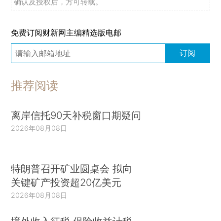
确认及授权后，方可转载。
免费订阅财新网主编精选版电邮
订阅
推荐阅读
离岸信托90天补税窗口期疑问
2026年08月08日
特朗普召开矿业圆桌会 拟向
关键矿产投资超20亿美元
2026年08月08日