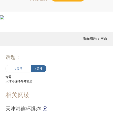
版面编辑：王永
话题：
#天津
+关注
专题
天津港连环爆炸直击
相关阅读
天津港连环爆炸