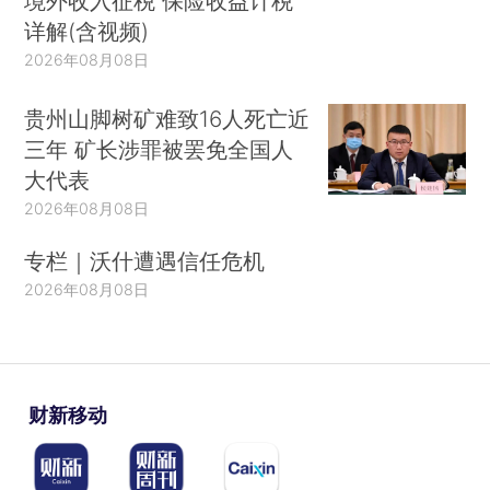
境外收入征税 保险收益计税
详解(含视频)
2026年08月08日
贵州山脚树矿难致16人死亡近
三年 矿长涉罪被罢免全国人
大代表
2026年08月08日
专栏｜沃什遭遇信任危机
2026年08月08日
财新移动