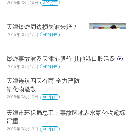
2015年08月14日
APP打开
天津爆炸周边损失谁来赔？
2015年08月17日
APP打开
爆炸事故波及天津港股价 其他港口股活跃
2015年08月17日
APP打开
天津连续四天有雨 全力严防
氰化物溢散
2015年08月17日
APP打开
天津市环保局总工：事故区地表水氰化物超标
严重
2015年08月17日
APP打开