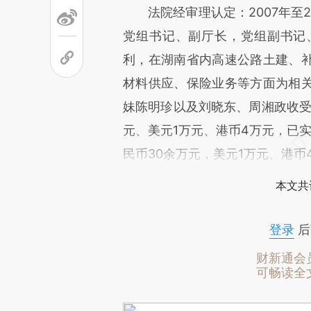
法院经审理认定：2007年至2
党组书记、副厅长，党组副书记
利，在湖南省内高速公路土建、
材料供应、保险业务等方面为相
妹陈明珍以及刘晓东、周湘政收受
元、美元1万元、港币4万元，已实
民币30余万元，美元1万元、港币
本文共
登录
后
财新通会
可畅读全