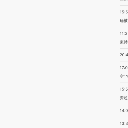
15:5
确被
11:3
束持
20:
17:
空”
15:
资超
14:
13: