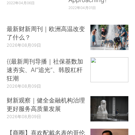
2022年04月06日
2022年04月01日
最新财新周刊｜欧洲高温改变
了什么？
2026年08月09日
{{最新周刊导播｜社保基数加
速夯实、AI“追光”、韩股杠杆
狂潮
2026年08月09日
财新观察｜健全金融机构治理
更好服务高质量发展
2026年08月09日
【商圈】喜欢配戴名表的哥伦