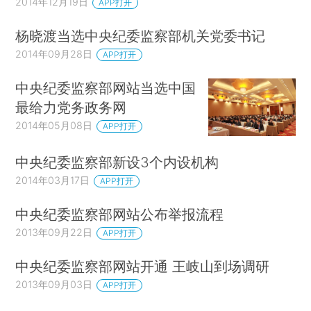
2014年12月19日
APP打开
杨晓渡当选中央纪委监察部机关党委书记
2014年09月28日
APP打开
中央纪委监察部网站当选中国
最给力党务政务网
2014年05月08日
APP打开
中央纪委监察部新设3个内设机构
2014年03月17日
APP打开
中央纪委监察部网站公布举报流程
2013年09月22日
APP打开
中央纪委监察部网站开通 王岐山到场调研
2013年09月03日
APP打开