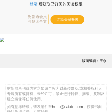
登录
后获取已订阅的阅读权限
财新通会员
订阅/会员升级
可畅读全文
版面编辑：王永
财新网所刊载内容之知识产权为财新传媒及/或相关权利人
专属所有或持有。未经许可，禁止进行转载、摘编、复制及
建立镜像等任何使用。
如有意愿转载，请发邮件至
hello@caixin.com
，获得书面
确认及授权后，方可转载。