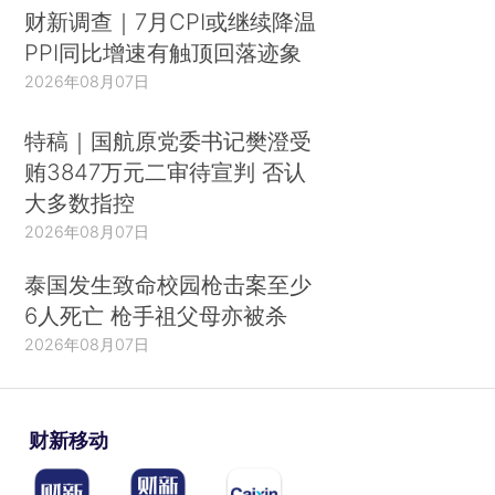
财新调查｜7月CPI或继续降温
PPI同比增速有触顶回落迹象
2026年08月07日
特稿｜国航原党委书记樊澄受
贿3847万元二审待宣判 否认
大多数指控
2026年08月07日
泰国发生致命校园枪击案至少
6人死亡 枪手祖父母亦被杀
2026年08月07日
财新移动