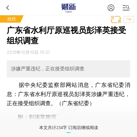
政经
T中
广东省水利厅原巡视员彭泽英接受
组织调查
2015年10月10日 15:31
涉嫌严重违纪，正在接受组织调查
据中央纪委监察部网站消息，广东省纪委消
息：广东省水利厅原巡视员彭泽英涉嫌严重违纪，
正在接受组织调查。（广东省纪委）
附：彭泽英简历
本文共计234字 订阅后继续阅读