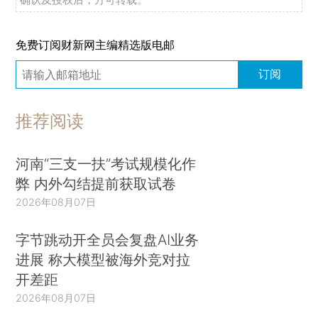
免费订阅财新网主编精选版电邮
订阅
推荐阅读
河南“三支一扶”考试规模化作
弊 内外勾结提前获取试卷
2026年08月07日
字节跳动开全员会复盘AI业务
进展 称大模型被海外竞对拉
开差距
2026年08月07日