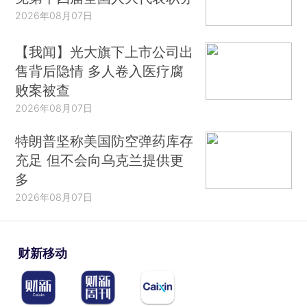
2026年08月07日
【我闻】光大旗下上市公司出
售背后隐情 多人卷入医疗腐
败案被查
2026年08月07日
特朗普坚称美国防空弹药库存
充足 但不会向乌克兰提供更
多
2026年08月07日
财新移动