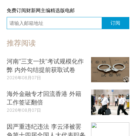
免费订阅财新网主编精选版电邮
订阅
推荐阅读
河南“三支一扶”考试规模化作
弊 内外勾结提前获取试卷
2026年08月07日
海外金融专才回流香港 外籍
工作签证翻倍
2026年08月07日
因严重违纪违法 李云泽被罢
免第十四届全国人大代表职务