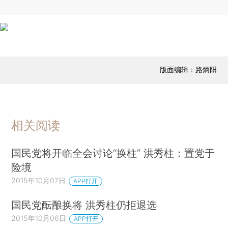
版面编辑：路炳阳
相关阅读
国民党将开临全会讨论“换柱” 洪秀柱：置党于
险境
2015年10月07日
APP打开
国民党酝酿换将 洪秀柱仍拒退选
2015年10月06日
APP打开