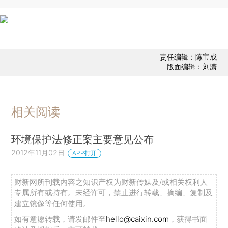
责任编辑：陈宝成
版面编辑：刘潇
相关阅读
环境保护法修正案主要意见公布
2012年11月02日
APP打开
财新网所刊载内容之知识产权为财新传媒及/或相关权利人
专属所有或持有。未经许可，禁止进行转载、摘编、复制及
建立镜像等任何使用。
如有意愿转载，请发邮件至
hello@caixin.com
，获得书面