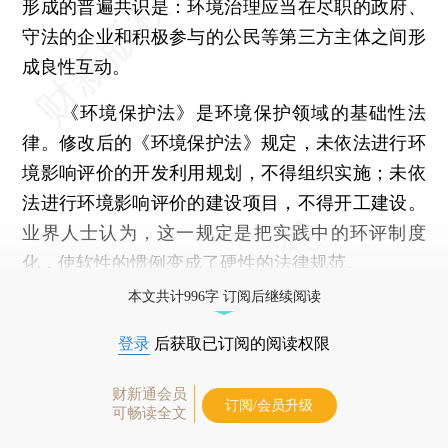
形成的普遍共识是：环境治理应当在尽职的政府、
守法的企业和积极参与的公民等第三方主体之间形
成良性互动。
《环境保护法》是环境保护领域的基础性法
律。修改后的《环境保护法》规定，未依法进行环
境影响评价的开发利用规划，不得组织实施；未依
法进行环境影响评价的建设项目，不得开工建设。
业界人士认为，这一规定是把实践中的环评制度
化，使软性的惯例变成了硬性的法律规范。
本文共计996字 订阅后继续阅读
登录
后获取已订阅的阅读权限
财新通会员
订阅/会员升级
可畅读全文