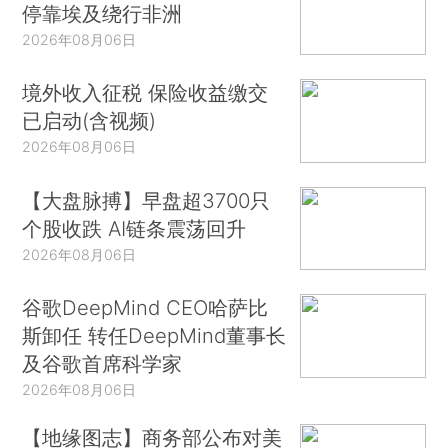
停靠埃及绕行非洲
2026年08月06日
境外收入征税 保险收益缴交
已启动(含视频)
2026年08月06日
【大盘脉搏】早盘超3700只
个股收跌 AI链条震荡回升
2026年08月06日
谷歌DeepMind CEO哈萨比
斯卸任 转任DeepMind董事长
及谷歌首席科学家
2026年08月06日
【地缘图志】商务部公布对美