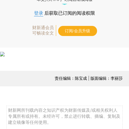
登录
后获取已订阅的阅读权限
财新通会员
订阅/会员升级
可畅读全文
责任编辑：陈宝成 | 版面编辑：李丽莎
财新网所刊载内容之知识产权为财新传媒及/或相关权利人
专属所有或持有。未经许可，禁止进行转载、摘编、复制及
建立镜像等任何使用。