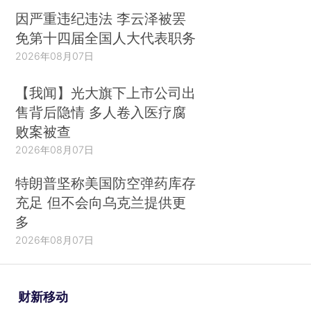
因严重违纪违法 李云泽被罢
免第十四届全国人大代表职务
2026年08月07日
【我闻】光大旗下上市公司出
售背后隐情 多人卷入医疗腐
败案被查
2026年08月07日
特朗普坚称美国防空弹药库存
充足 但不会向乌克兰提供更
多
2026年08月07日
财新移动