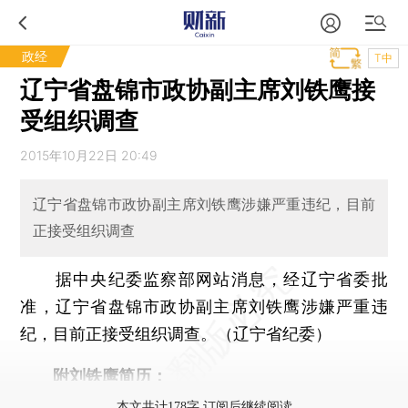
政经
T中
辽宁省盘锦市政协副主席刘铁鹰接
受组织调查
2015年10月22日 20:49
辽宁省盘锦市政协副主席刘铁鹰涉嫌严重违纪，目前
正接受组织调查
据中央纪委监察部网站消息，经辽宁省委批
准，辽宁省盘锦市政协副主席刘铁鹰涉嫌严重违
纪，目前正接受组织调查。（辽宁省纪委）
附刘铁鹰简历：
本文共计178字 订阅后继续阅读