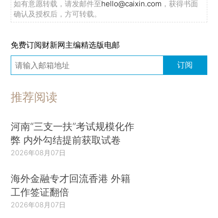
如有意愿转载，请发邮件至
hello@caixin.com
，获得书面
确认及授权后，方可转载。
免费订阅财新网主编精选版电邮
订阅
推荐阅读
河南“三支一扶”考试规模化作
弊 内外勾结提前获取试卷
2026年08月07日
海外金融专才回流香港 外籍
工作签证翻倍
2026年08月07日