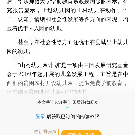
后，华东师范大学学前教育系教授周念丽表示。研
究报告显示，上过幼儿园的山村幼儿在动作、语
言、认知、情绪和社会性发展等各方面的表现，均
显着优于未入园的幼儿。
甚至，在社会性等方面还优于在县城里上幼儿
园的幼儿。
“山村幼儿园计划”是一项由中国发展研究基金
会于2009年起开展的儿童发展工程，主旨是在中
西部的贫困农村开设幼儿园，提供免费学前教育，
促进偏远贫困地区儿童的早期发展。
本文共计1891字 订阅后继续阅读
登录
后获取已订阅的阅读权限
财新通会员