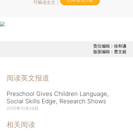
订阅/会员升级
可畅读全文
责任编辑：徐和谦
版面编辑：曹文姣
阅读英文报道
Preschool Gives Children Language,
Social Skills Edge, Research Shows
2015年10月26日
相关阅读