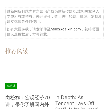
财新网所刊载内容之知识产权为财新传媒及/或相关权利人
专属所有或持有。未经许可，禁止进行转载、摘编、复制及
建立镜像等任何使用。
如有意愿转载，请发邮件至
hello@caixin.com
，获得书面
确认及授权后，方可转载。
推荐阅读
私房课
In Depth: As
向松祚：宏观经济70
Tencent Lays Off
讲，带你了解国内外