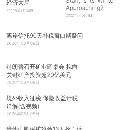
Staff, Is Its ‘Winter’
经济大局
Approaching?
2022年04月06日
2022年04月01日
离岸信托90天补税窗口期疑问
2026年08月08日
特朗普召开矿业圆桌会 拟向
关键矿产投资超20亿美元
2026年08月08日
境外收入征税 保险收益计税
详解(含视频)
2026年08月08日
贵州山脚树矿难致16人死亡近