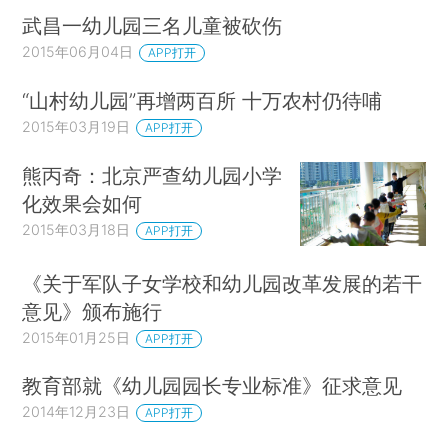
武昌一幼儿园三名儿童被砍伤
2015年06月04日
APP打开
“山村幼儿园”再增两百所 十万农村仍待哺
2015年03月19日
APP打开
熊丙奇：北京严查幼儿园小学
化效果会如何
2015年03月18日
APP打开
《关于军队子女学校和幼儿园改革发展的若干
意见》颁布施行
2015年01月25日
APP打开
教育部就《幼儿园园长专业标准》征求意见
2014年12月23日
APP打开