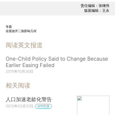
责任编辑：张继伟
版面编辑：王永
专题
全面放开二孩影响几何
阅读英文报道
One-Child Policy Said to Change Because
Earlier Easing Failed
2015年10月30日
相关阅读
人口加速老龄化警告
2012年03月31日
APP打开