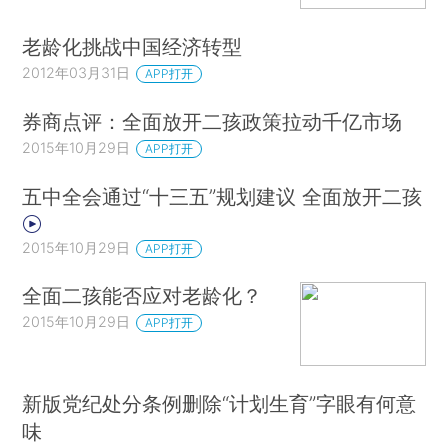
老龄化挑战中国经济转型
2012年03月31日
APP打开
券商点评：全面放开二孩政策拉动千亿市场
2015年10月29日
APP打开
五中全会通过“十三五”规划建议 全面放开二孩
2015年10月29日
APP打开
全面二孩能否应对老龄化？
2015年10月29日
APP打开
新版党纪处分条例删除“计划生育”字眼有何意
味