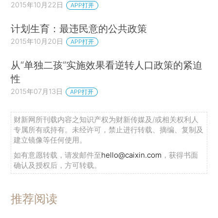
2015年10月22日
APP打开
计划生育：最违民意的公共政策
2015年10月20日
APP打开
从“单独二孩”实施效果看逆转人口政策的紧迫
性
2015年07月13日
APP打开
财新网所刊载内容之知识产权为财新传媒及/或相关权利人
专属所有或持有。未经许可，禁止进行转载、摘编、复制及
建立镜像等任何使用。
如有意愿转载，请发邮件至
hello@caixin.com
，获得书面
确认及授权后，方可转载。
推荐阅读