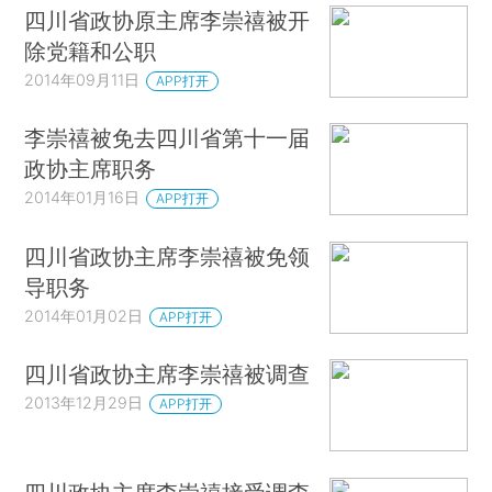
四川省政协原主席李崇禧被开
除党籍和公职
2014年09月11日
APP打开
李崇禧被免去四川省第十一届
政协主席职务
2014年01月16日
APP打开
四川省政协主席李崇禧被免领
导职务
2014年01月02日
APP打开
四川省政协主席李崇禧被调查
2013年12月29日
APP打开