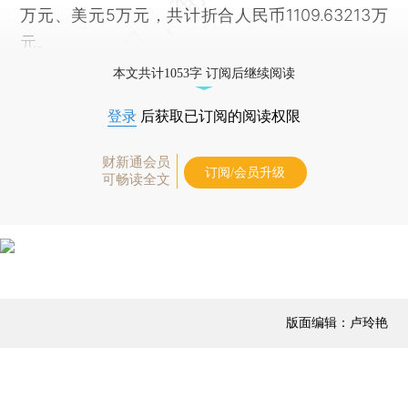
万元、美元5万元，共计折合人民币1109.63213万
元。
本文共计1053字 订阅后继续阅读
登录
后获取已订阅的阅读权限
财新通会员
订阅/会员升级
可畅读全文
版面编辑：卢玲艳