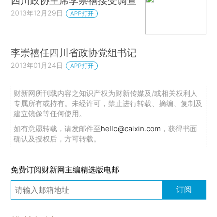
四川政协主席李崇禧接受调查
2013年12月29日
APP打开
李崇禧任四川省政协党组书记
2013年01月24日
APP打开
财新网所刊载内容之知识产权为财新传媒及/或相关权利人
专属所有或持有。未经许可，禁止进行转载、摘编、复制及
建立镜像等任何使用。
如有意愿转载，请发邮件至
hello@caixin.com
，获得书面
确认及授权后，方可转载。
免费订阅财新网主编精选版电邮
订阅