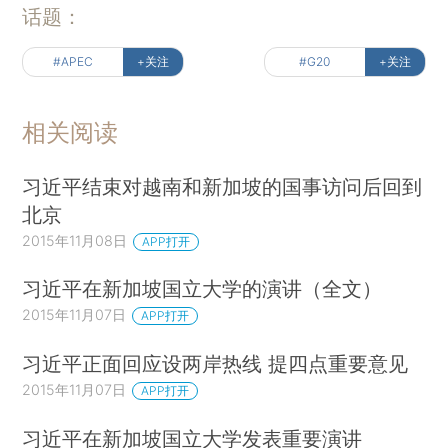
话题：
#APEC
+关注
#G20
+关注
相关阅读
习近平结束对越南和新加坡的国事访问后回到
北京
2015年11月08日
APP打开
习近平在新加坡国立大学的演讲（全文）
2015年11月07日
APP打开
习近平正面回应设两岸热线 提四点重要意见
2015年11月07日
APP打开
习近平在新加坡国立大学发表重要演讲