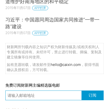
道维护好南海地区的和平稳定
2015年11月07日
APP打开
习近平：中国愿同周边国家共同推进“一带一
路”建设
2015年11月07日
APP打开
财新网所刊载内容之知识产权为财新传媒及/或相关权利人
专属所有或持有。未经许可，禁止进行转载、摘编、复制及
建立镜像等任何使用。
如有意愿转载，请发邮件至
hello@caixin.com
，获得书面
确认及授权后，方可转载。
免费订阅财新网主编精选版电邮
订阅