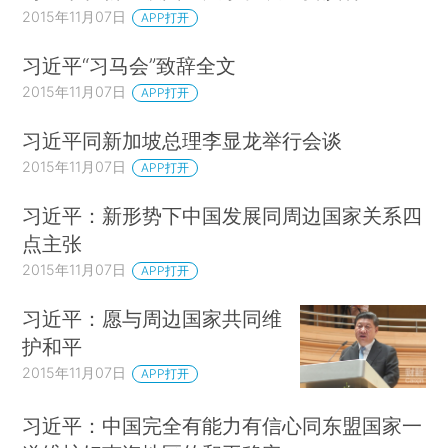
2015年11月07日
APP打开
习近平“习马会”致辞全文
2015年11月07日
APP打开
习近平同新加坡总理李显龙举行会谈
2015年11月07日
APP打开
习近平：新形势下中国发展同周边国家关系四
点主张
2015年11月07日
APP打开
习近平：愿与周边国家共同维
护和平
2015年11月07日
APP打开
习近平：中国完全有能力有信心同东盟国家一