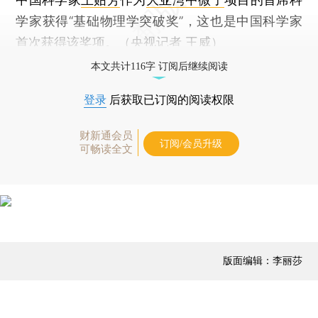
学家获得“基础物理学突破奖”，这也是中国科学家
首次获得该奖项。（央视记者 王威）
本文共计116字 订阅后继续阅读
登录
后获取已订阅的阅读权限
财新通会员
订阅/会员升级
可畅读全文
版面编辑：李丽莎