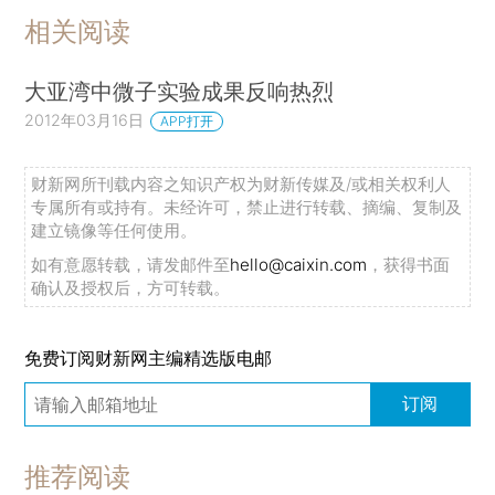
相关阅读
大亚湾中微子实验成果反响热烈
2012年03月16日
APP打开
财新网所刊载内容之知识产权为财新传媒及/或相关权利人
专属所有或持有。未经许可，禁止进行转载、摘编、复制及
建立镜像等任何使用。
如有意愿转载，请发邮件至
hello@caixin.com
，获得书面
确认及授权后，方可转载。
免费订阅财新网主编精选版电邮
订阅
推荐阅读