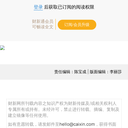
登录
后获取已订阅的阅读权限
财新通会员
订阅/会员升级
可畅读全文
责任编辑：陈宝成 | 版面编辑：李丽莎
财新网所刊载内容之知识产权为财新传媒及/或相关权利人
专属所有或持有。未经许可，禁止进行转载、摘编、复制及
建立镜像等任何使用。
如有意愿转载，请发邮件至
hello@caixin.com
，获得书面