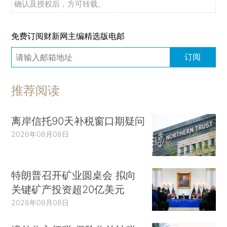
确认及授权后，方可转载。
免费订阅财新网主编精选版电邮
订阅
推荐阅读
离岸信托90天补税窗口期疑问
2026年08月08日
特朗普召开矿业圆桌会 拟向
关键矿产投资超20亿美元
2026年08月08日