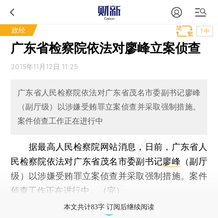
政经
T中
广东省检察院依法对廖峰立案侦查
2015年11月12日 11:25
广东省人民检察院依法对广东省茂名市委副书记廖峰
（副厅级）以涉嫌受贿罪立案侦查并采取强制措施。
案件侦查工作正在进行中
据最高人民检察院网站消息，日前，广东省人
民检察院依法对广东省茂名市委副书记
廖峰
（副厅
级）以涉嫌受贿罪立案侦查并采取强制措施。案件
侦查工作正在进行中。（完）
本文共计83字 订阅后继续阅读