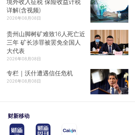
境外收入征税 保险收益计税
详解(含视频)
2026年08月08日
贵州山脚树矿难致16人死亡近
三年 矿长涉罪被罢免全国人
大代表
2026年08月08日
专栏｜沃什遭遇信任危机
2026年08月08日
财新移动