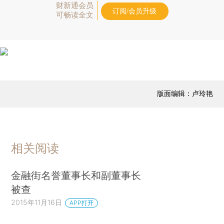
财新通会员
订阅/会员升级
可畅读全文
版面编辑：卢玲艳
相关阅读
金融街名誉董事长和副董事长
被查
2015年11月16日
APP打开