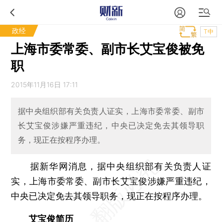
政经
T中
上海市委常委、副市长艾宝俊被免
职
2015年11月16日 17:11
据中央组织部有关负责人证实，上海市委常委、副市
长艾宝俊涉嫌严重违纪，中央已决定免去其领导职
务，现正在按程序办理。
据新华网消息，据中央组织部有关负责人证
实，上海市委常委、副市长艾宝俊涉嫌严重违纪，
中央已决定免去其领导职务，现正在按程序办理。
艾宝俊简历