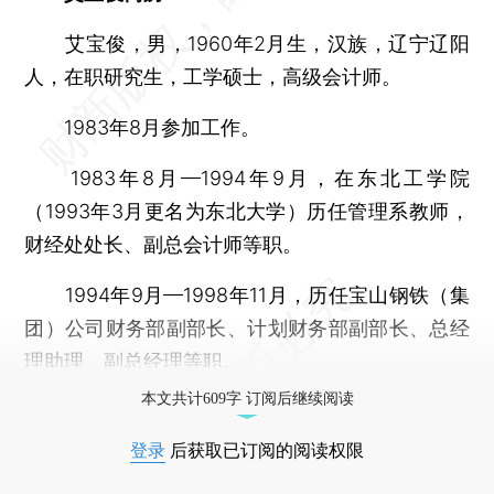
艾宝俊，男，1960年2月生，汉族，辽宁辽阳
人，在职研究生，工学硕士，高级会计师。
1983年8月参加工作。
1983年8月—1994年9月，在东北工学院
（1993年3月更名为东北大学）历任管理系教师，
财经处处长、副总会计师等职。
1994年9月—1998年11月，历任宝山钢铁（集
团）公司财务部副部长、计划财务部副部长、总经
理助理、副总经理等职。
本文共计609字 订阅后继续阅读
登录
后获取已订阅的阅读权限