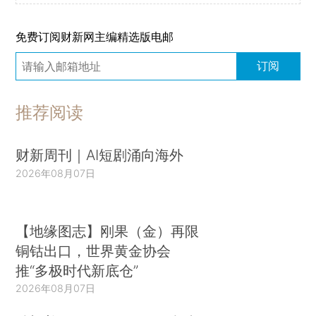
免费订阅财新网主编精选版电邮
订阅
推荐阅读
财新周刊｜AI短剧涌向海外
2026年08月07日
【地缘图志】刚果（金）再限
铜钴出口，世界黄金协会
推“多极时代新底仓”
2026年08月07日