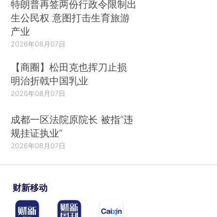
特朗普再签两份行政令限制出
生公民权 意图打击生育旅游
产业
2026年08月07日
【商圈】松田克也挥刀止损
明治折戟中国乳业
2026年08月07日
成都一区法院原院长 被指“违
规挂证执业”
2026年08月07日
财新移动