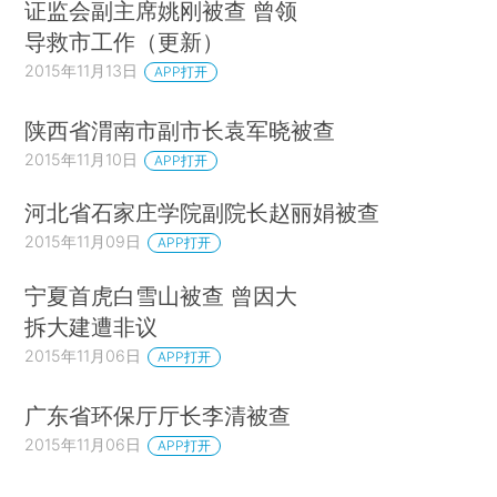
证监会副主席姚刚被查 曾领
导救市工作（更新）
2015年11月13日
APP打开
陕西省渭南市副市长袁军晓被查
2015年11月10日
APP打开
河北省石家庄学院副院长赵丽娟被查
2015年11月09日
APP打开
宁夏首虎白雪山被查 曾因大
拆大建遭非议
2015年11月06日
APP打开
广东省环保厅厅长李清被查
2015年11月06日
APP打开