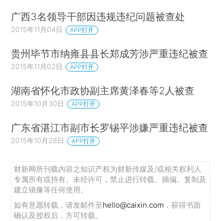
广西3名领导干部因违规违纪问题被查处
2015年11月04日
APP打开
贵州毕节市纳雍县县长郑成芳涉严重违纪被查
2015年11月02日
APP打开
湖南省怀化市政协副主席黄泽春等2人被查
2015年10月30日
APP打开
广东省湛江市副市长罗锡平涉嫌严重违纪被查
2015年10月28日
APP打开
财新网所刊载内容之知识产权为财新传媒及/或相关权利人
专属所有或持有。未经许可，禁止进行转载、摘编、复制及
建立镜像等任何使用。
如有意愿转载，请发邮件至
hello@caixin.com
，获得书面
确认及授权后，方可转载。