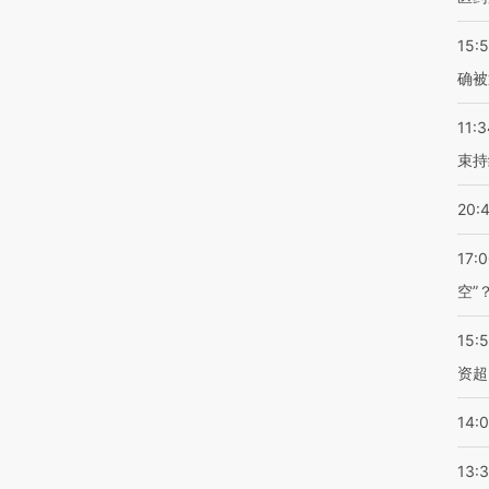
15:5
确被
11:3
束持
20:
17:
空”
15:
资超
14:
13: