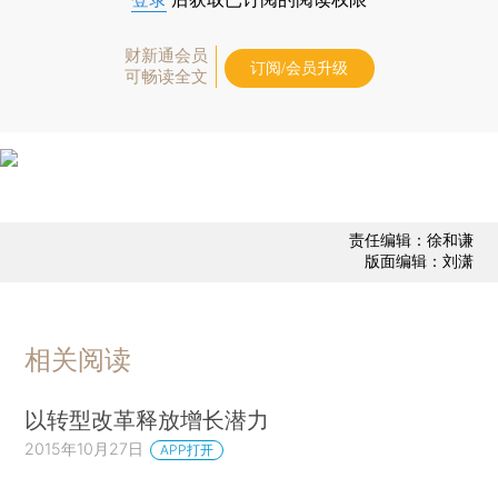
财新通会员
订阅/会员升级
可畅读全文
责任编辑：徐和谦
版面编辑：刘潇
相关阅读
以转型改革释放增长潜力
2015年10月27日
APP打开