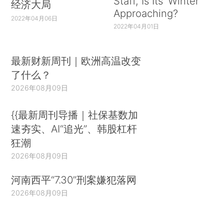
Staff, Is Its ‘Winter’
经济大局
Approaching?
2022年04月06日
2022年04月01日
最新财新周刊｜欧洲高温改变
了什么？
2026年08月09日
{{最新周刊导播｜社保基数加
速夯实、AI“追光”、韩股杠杆
狂潮
2026年08月09日
河南西平“7.30”刑案嫌犯落网
2026年08月09日