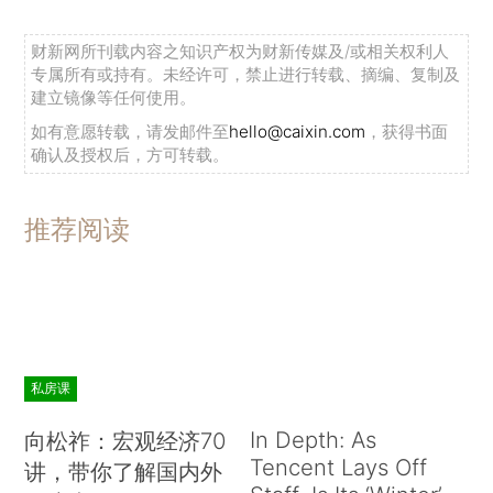
财新网所刊载内容之知识产权为财新传媒及/或相关权利人
专属所有或持有。未经许可，禁止进行转载、摘编、复制及
建立镜像等任何使用。
如有意愿转载，请发邮件至
hello@caixin.com
，获得书面
确认及授权后，方可转载。
推荐阅读
私房课
In Depth: As
向松祚：宏观经济70
Tencent Lays Off
讲，带你了解国内外