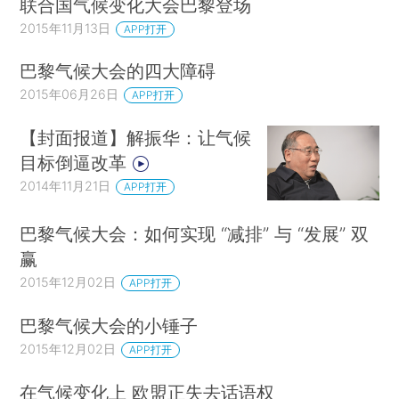
联合国气候变化大会巴黎登场
2015年11月13日
APP打开
巴黎气候大会的四大障碍
2015年06月26日
APP打开
【封面报道】解振华：让气候
目标倒逼改革
2014年11月21日
APP打开
巴黎气候大会：如何实现 “减排” 与 “发展” 双
赢
2015年12月02日
APP打开
巴黎气候大会的小锤子
2015年12月02日
APP打开
在气候变化上 欧盟正失去话语权