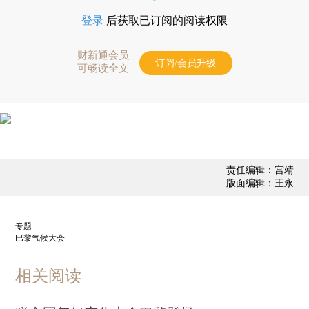
登录
后获取已订阅的阅读权限
财新通会员
订阅/会员升级
可畅读全文
责任编辑：宫靖
版面编辑：王永
专题
巴黎气候大会
相关阅读