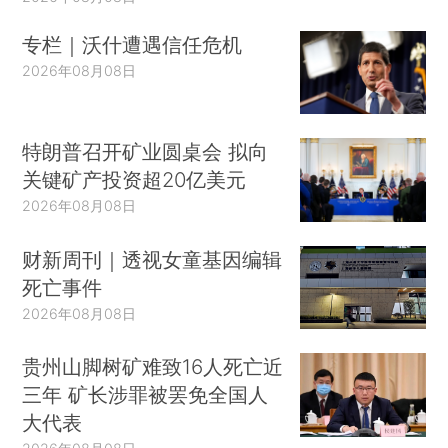
专栏｜沃什遭遇信任危机
2026年08月08日
特朗普召开矿业圆桌会 拟向
关键矿产投资超20亿美元
2026年08月08日
财新周刊｜透视女童基因编辑
死亡事件
2026年08月08日
贵州山脚树矿难致16人死亡近
三年 矿长涉罪被罢免全国人
大代表