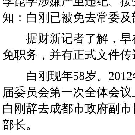
李昆学涉嫌严重违纪、接
知：白刚已被免去常委及
据财新记者了解，早在2
免职务，并有正式文件传
白刚现年58岁。201
届委员会第一次全体会议
白刚辞去成都市政府副市
部长。