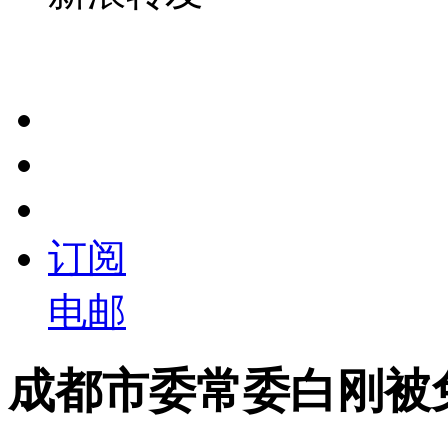
订阅
电邮
成都市委常委白刚被