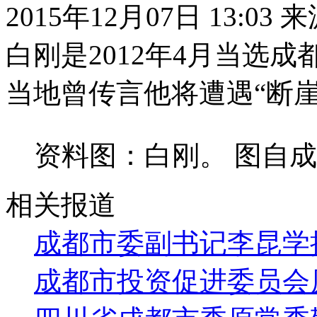
2015年12月07日 13:03
白刚是2012年4月当选
当地曾传言他将遭遇“断崖
资料图：白刚。 图自
相关报道
成都市委副书记李昆学
成都市投资促进委员会