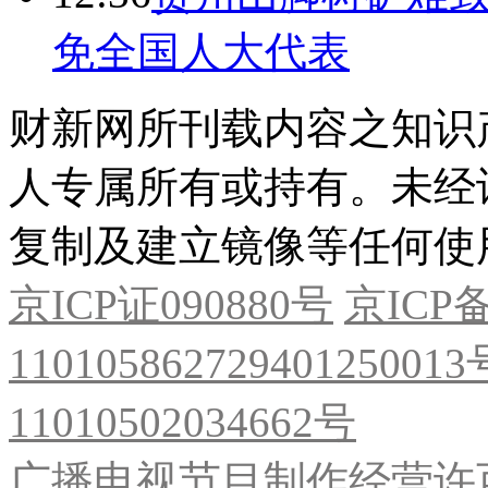
免全国人大代表
财新网所刊载内容之知识
人专属所有或持有。未经
复制及建立镜像等任何使
京ICP证090880号
京ICP备
11010586272940125001
11010502034662号
广播电视节目制作经营许可