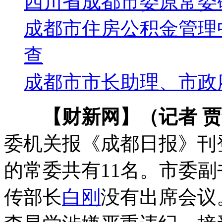
四川省成都市委原常委
成都市住房公积金管理
查
成都市市长助理、市政
【财新网】（记者 
委机关报《成都日报》刊
的常委共有11名。市委副
传部长
白刚
没有出席会议