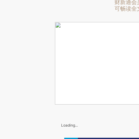
财新通会
可畅读全
Loading...