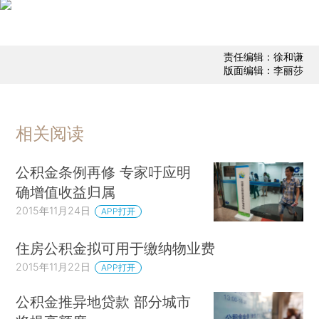
责任编辑：徐和谦
版面编辑：李丽莎
相关阅读
公积金条例再修 专家吁应明
确增值收益归属
2015年11月24日
APP打开
住房公积金拟可用于缴纳物业费
2015年11月22日
APP打开
公积金推异地贷款 部分城市