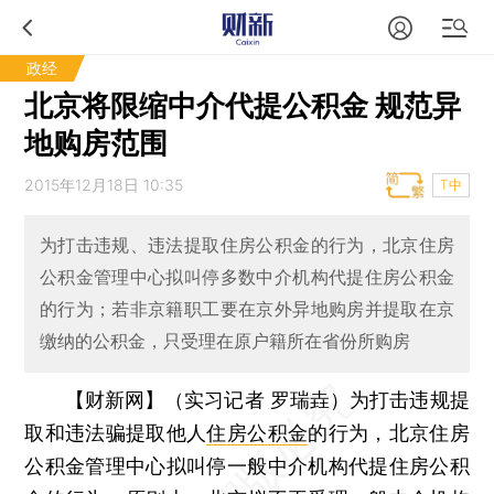
政经
北京将限缩中介代提公积金 规范异
地购房范围
2015年12月18日 10:35
T中
为打击违规、违法提取住房公积金的行为，北京住房
公积金管理中心拟叫停多数中介机构代提住房公积金
的行为；若非京籍职工要在京外异地购房并提取在京
缴纳的公积金，只受理在原户籍所在省份所购房
【财新网】（实习记者 罗瑞垚）
为打击违规提
取和违法骗提取他人
住房公积金
的行为，北京住房
公积金管理中心拟叫停一般中介机构代提住房公积