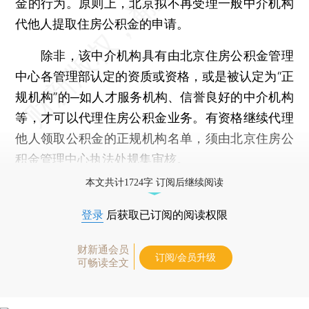
金的行为。原则上，北京拟不再受理一般中介机构
代他人提取住房公积金的申请。
除非，该中介机构具有由北京住房公积金管理
中心各管理部认定的资质或资格，或是被认定为“正
规机构”的─如人才服务机构、信誉良好的中介机构
等，才可以代理住房公积金业务。有资格继续代理
他人领取公积金的正规机构名单，须由北京住房公
积金管理中心执法处规集审核。
本文共计1724字 订阅后继续阅读
登录
后获取已订阅的阅读权限
财新通会员
订阅/会员升级
可畅读全文