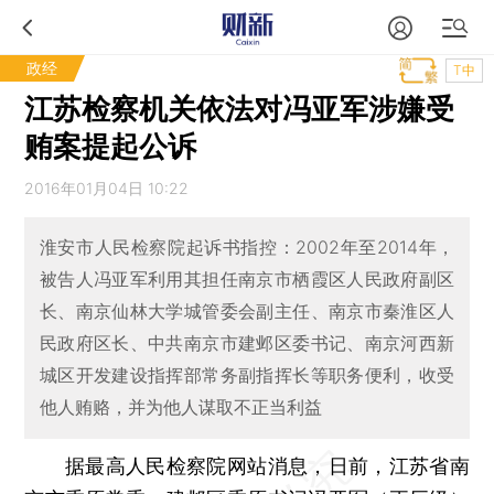
政经
T中
江苏检察机关依法对冯亚军涉嫌受
贿案提起公诉
2016年01月04日 10:22
淮安市人民检察院起诉书指控：2002年至2014年，
被告人冯亚军利用其担任南京市栖霞区人民政府副区
长、南京仙林大学城管委会副主任、南京市秦淮区人
民政府区长、中共南京市建邺区委书记、南京河西新
城区开发建设指挥部常务副指挥长等职务便利，收受
他人贿赂，并为他人谋取不正当利益
据最高人民检察院网站消息，日前，江苏省南