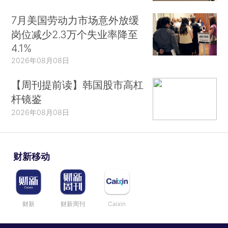
7月美国劳动力市场意外放缓
岗位减少2.3万个失业率降至
4.1%
2026年08月08日
【周刊提前读】韩国股市高杠
杆镜鉴
2026年08月08日
财新移动
财新
财新周刊
Caixin