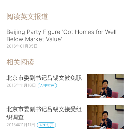
阅读英文报道
Beijing Party Figure 'Got Homes for Well
Below Market Value'
2016年01月05日
相关阅读
北京市委副书记吕锡文被免职
2015年11月16日
APP打开
北京市委副书记吕锡文接受组
织调查
2015年11月11日
APP打开