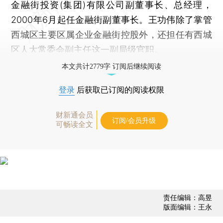
金融街投资(集团)有限公司副董事长、总经理，
2000年6月起任金融街副董事长。王功伟除了掌管
西城区主要区属企业金融街控股外，还担任有西城
区人大常委会副主任这一副局级官职。
本文共计2779字 订阅后继续阅读
登录
后获取已订阅的阅读权限
财新通会员
订阅/会员升级
可畅读全文
责任编辑：高昱
版面编辑：王永