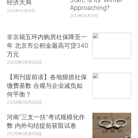
经济大局
Approaching?
2022年04月06日
2022年04月01日
非京籍五环内购房社保降至一
年 北京市公积金最高可贷340
万元
2026年08月08日
【周刊提前读】各地狠抓社保
缴费基数 合规与企业减负如
何平衡？
2026年08月08日
河南“三支一扶”考试规模化作
弊 内外勾结提前获取试卷
2026年08月08日