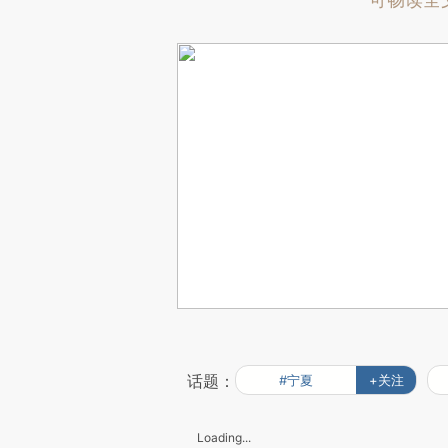
可畅读全
话题：
#宁夏
+关注
Loading...