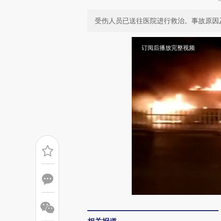
受伤人员已送往医院进行救治。事故原因
订阅后播放完整视频