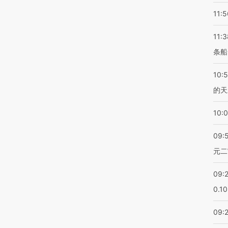
11:5
11:3
条船
10:
的天
10:
09:
元二
09:
0.1
09: