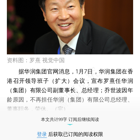
资料图：罗熹 视觉中国
据华润集团官网消息，1月7日，华润集团在香
港召开领导班子（扩大）会议，宣布罗熹任华润
（集团）有限公司副董事长、总经理；乔世波因年
龄原因，不再担任华润（集团）有限公司总经理、
董事职务，荣休。（完）
本文共计99字 订阅后继续阅读
登录
后获取已订阅的阅读权限