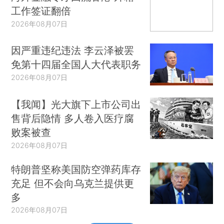
工作签证翻倍
2026年08月07日
因严重违纪违法 李云泽被罢
免第十四届全国人大代表职务
2026年08月07日
【我闻】光大旗下上市公司出
售背后隐情 多人卷入医疗腐
败案被查
2026年08月07日
特朗普坚称美国防空弹药库存
充足 但不会向乌克兰提供更
多
2026年08月07日