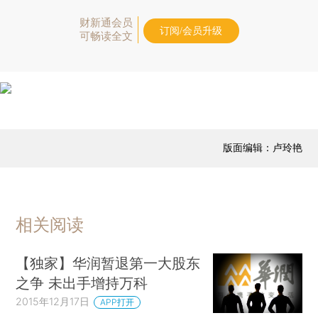
财新通会员
订阅/会员升级
可畅读全文
版面编辑：卢玲艳
相关阅读
【独家】华润暂退第一大股东
之争 未出手增持万科
2015年12月17日
APP打开