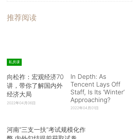
推荐阅读
私房课
In Depth: As
向松祚：宏观经济70
Tencent Lays Off
讲，带你了解国内外
Staff, Is Its ‘Winter’
经济大局
Approaching?
2022年04月06日
2022年04月01日
河南“三支一扶”考试规模化作
弊 内外勾结提前获取试卷