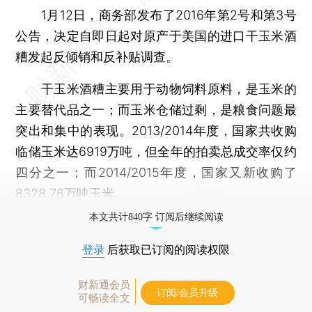
1月12日，商务部发布了2016年第2号和第3号
公告，决定自即日起对原产于美国的进口干玉米酒
糟发起反倾销和反补贴调查。
干玉米酒糟主要用于动物饲料原料，是玉米的
主要替代品之一；而玉米仓储过剩，是粮食问题最
突出和集中的表现。2013/2014年度，国家共收购
临储玉米达6919万吨，但全年的拍卖总成交率仅约
四分之一；而2014/2015年度，国家又新收购了
8328.76万吨玉米。
本文共计840字 订阅后继续阅读
登录
后获取已订阅的阅读权限
财新通会员
订阅/会员升级
可畅读全文