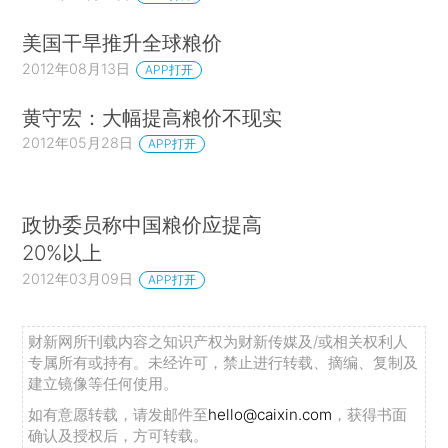
美国干旱推升全球粮价
2012年08月13日
APP打开
黄守宏：大幅提高粮价不现实
2012年05月28日
APP打开
政协委员称中国粮价应提高
20%以上
2012年03月09日
APP打开
财新网所刊载内容之知识产权为财新传媒及/或相关权利人
专属所有或持有。未经许可，禁止进行转载、摘编、复制及
建立镜像等任何使用。
如有意愿转载，请发邮件至
hello@caixin.com
，获得书面
确认及授权后，方可转载。