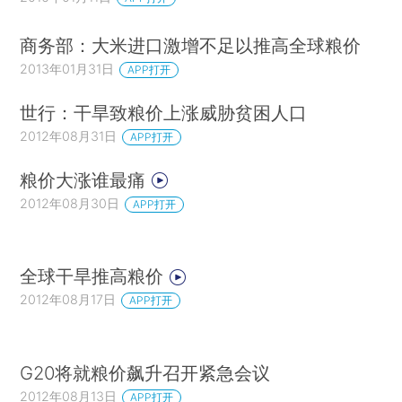
商务部：大米进口激增不足以推高全球粮价
2013年01月31日
APP打开
世行：干旱致粮价上涨威胁贫困人口
2012年08月31日
APP打开
粮价大涨谁最痛
2012年08月30日
APP打开
全球干旱推高粮价
2012年08月17日
APP打开
G20将就粮价飙升召开紧急会议
2012年08月13日
APP打开