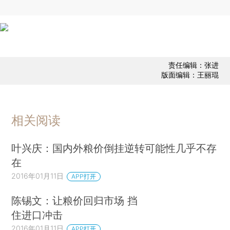
责任编辑：张进
版面编辑：王丽琨
相关阅读
叶兴庆：国内外粮价倒挂逆转可能性几乎不存
在
2016年01月11日
APP打开
陈锡文：让粮价回归市场 挡
住进口冲击
2016年01月11日
APP打开