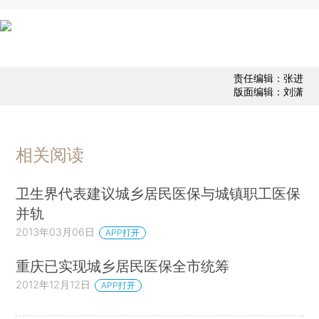
责任编辑：张进
版面编辑：刘潇
相关阅读
卫生界代表建议城乡居民医保与城镇职工医保
并轨
2013年03月06日
APP打开
重庆已实现城乡居民医保全市统筹
2012年12月12日
APP打开