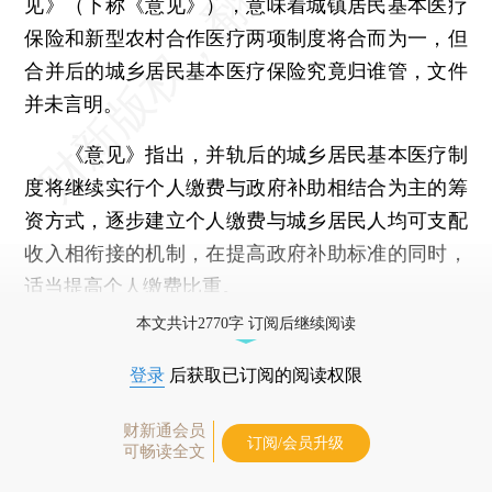
见》（下称《意见》），意味着城镇居民基本医疗
保险和新型农村合作医疗两项制度将合而为一，但
合并后的城乡居民基本医疗保险究竟归谁管，文件
并未言明。
《意见》指出，并轨后的城乡居民基本医疗制
度将继续实行个人缴费与政府补助相结合为主的筹
资方式，逐步建立个人缴费与城乡居民人均可支配
收入相衔接的机制，在提高政府补助标准的同时，
适当提高个人缴费比重。
本文共计2770字 订阅后继续阅读
登录
后获取已订阅的阅读权限
财新通会员
订阅/会员升级
可畅读全文