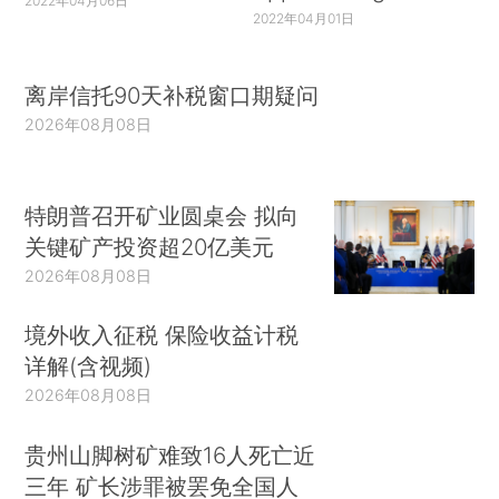
2022年04月06日
2022年04月01日
离岸信托90天补税窗口期疑问
2026年08月08日
特朗普召开矿业圆桌会 拟向
关键矿产投资超20亿美元
2026年08月08日
境外收入征税 保险收益计税
详解(含视频)
2026年08月08日
贵州山脚树矿难致16人死亡近
三年 矿长涉罪被罢免全国人