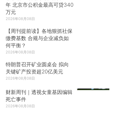
年 北京市公积金最高可贷340
万元
2026年08月08日
【周刊提前读】各地狠抓社保
缴费基数 合规与企业减负如
何平衡？
2026年08月08日
特朗普召开矿业圆桌会 拟向
关键矿产投资超20亿美元
2026年08月08日
财新周刊｜透视女童基因编辑
死亡事件
2026年08月08日