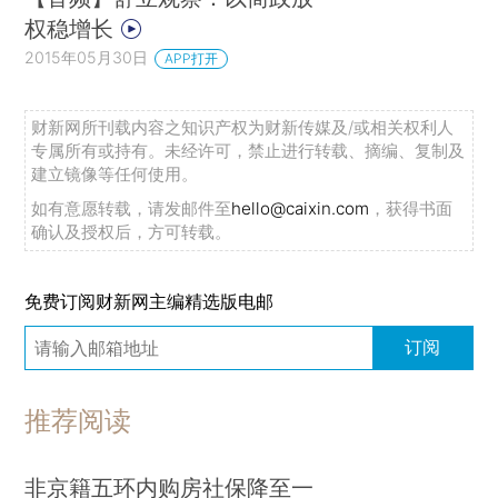
权稳增长
2015年05月30日
APP打开
财新网所刊载内容之知识产权为财新传媒及/或相关权利人
专属所有或持有。未经许可，禁止进行转载、摘编、复制及
建立镜像等任何使用。
如有意愿转载，请发邮件至
hello@caixin.com
，获得书面
确认及授权后，方可转载。
免费订阅财新网主编精选版电邮
订阅
推荐阅读
非京籍五环内购房社保降至一