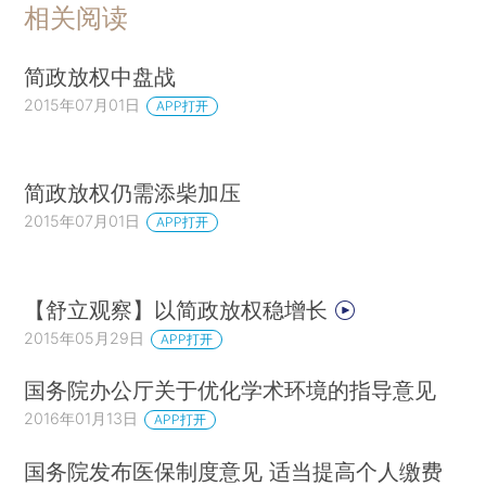
相关阅读
简政放权中盘战
2015年07月01日
APP打开
简政放权仍需添柴加压
2015年07月01日
APP打开
【舒立观察】以简政放权稳增长
2015年05月29日
APP打开
国务院办公厅关于优化学术环境的指导意见
2016年01月13日
APP打开
国务院发布医保制度意见 适当提高个人缴费