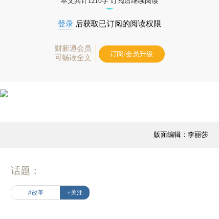
本文共计1210字 订阅后继续阅读
登录
后获取已订阅的阅读权限
财新通会员
订阅/会员升级
可畅读全文
版面编辑：李丽莎
话题：
#改革
+关注