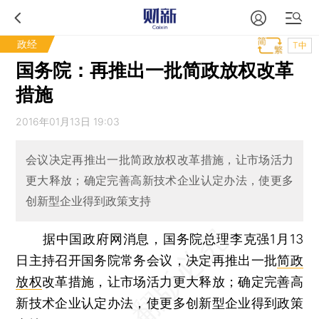
政经
T中
国务院：再推出一批简政放权改革
措施
2016年01月13日 19:03
会议决定再推出一批简政放权改革措施，让市场活力
更大释放；确定完善高新技术企业认定办法，使更多
创新型企业得到政策支持
据中国政府网消息，国务院总理李克强1月13
日主持召开国务院常务会议，决定再推出一批
简政
放权
改革措施，让市场活力更大释放；确定完善高
新技术企业认定办法，使更多创新型企业得到政策