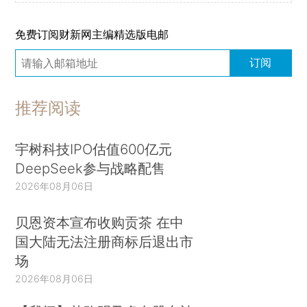
免费订阅财新网主编精选版电邮
订阅
推荐阅读
宇树科技IPO估值600亿元
DeepSeek参与战略配售
2026年08月06日
贝恩资本宣布收购贡茶 在中
国大陆无法注册商标后退出市
场
2026年08月06日