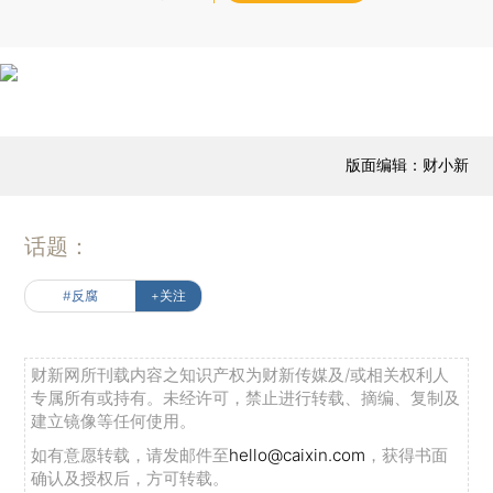
版面编辑：财小新
话题：
#反腐
+关注
财新网所刊载内容之知识产权为财新传媒及/或相关权利人
专属所有或持有。未经许可，禁止进行转载、摘编、复制及
建立镜像等任何使用。
如有意愿转载，请发邮件至
hello@caixin.com
，获得书面
确认及授权后，方可转载。