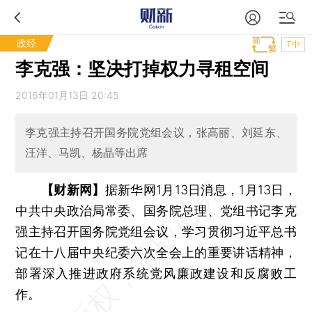
政经
T中
李克强：坚决打掉权力寻租空间
2016年01月13日 20:45
李克强主持召开国务院党组会议，张高丽、刘延东、
汪洋、马凯、杨晶等出席
【财新网】
据新华网1月13日消息，1月13日，
中共中央政治局常委、国务院总理、党组书记李克
强主持召开国务院党组会议，学习贯彻习近平总书
记在十八届中央纪委六次全会上的重要讲话精神，
部署深入推进政府系统党风廉政建设和反腐败工
作。