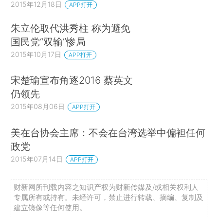
2015年12月18日
APP打开
朱立伦取代洪秀柱 称为避免
国民党“双输”惨局
2015年10月17日
APP打开
宋楚瑜宣布角逐2016 蔡英文
仍领先
2015年08月06日
APP打开
美在台协会主席：不会在台湾选举中偏袒任何
政党
2015年07月14日
APP打开
财新网所刊载内容之知识产权为财新传媒及/或相关权利人
专属所有或持有。未经许可，禁止进行转载、摘编、复制及
建立镜像等任何使用。