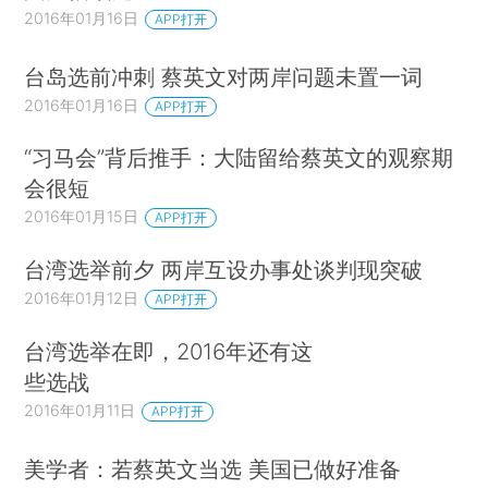
2016年01月16日
APP打开
台岛选前冲刺 蔡英文对两岸问题未置一词
2016年01月16日
APP打开
“习马会”背后推手：大陆留给蔡英文的观察期
会很短
2016年01月15日
APP打开
台湾选举前夕 两岸互设办事处谈判现突破
2016年01月12日
APP打开
台湾选举在即，2016年还有这
些选战
2016年01月11日
APP打开
美学者：若蔡英文当选 美国已做好准备