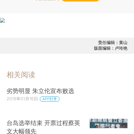
责任编辑：黄山
版面编辑：卢玲艳
相关阅读
劣势明显 朱立伦宣布败选
2016年01月16日
APP打开
台岛选举结束 开票过程蔡英
文大幅领先