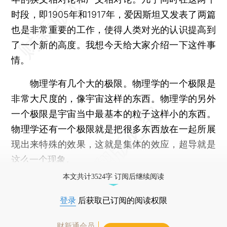
时段，即1905年和1917年，爱因斯坦又发表了两篇
也是非常重要的工作，使得人类对光的认识提高到
了一个新的高度。我想今天给大家介绍一下这件事
情。
物理学有几个大的极限。物理学的一个极限是
非常大尺度的，像宇宙这样的东西。物理学的另外
一个极限是宇宙当中最基本的粒子这样小的东西。
物理学还有一个极限就是把很多东西放在一起所展
现出来特殊的效果，这就是集体的效应，超导就是
这么一个现象。
本文共计3524字 订阅后继续阅读
登录
后获取已订阅的阅读权限
财新通会员