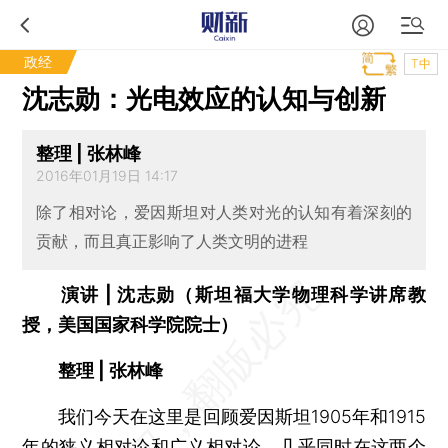
政经
T中
沈志勋：光电效应的认知与创新
整理 | 张林峰
2016年01月19日 14:17
除了相对论，爱因斯坦对人类对光的认知有着深刻的
贡献，而且真正影响了人类文明的进程
演讲 | 沈志勋（斯坦福大学物理科学讲席教
授，美国国家科学院院士）
整理 | 张林峰
我们今天在这里是回顾爱因斯坦1905年和1915
年的狭义相对论和广义相对论。几乎同时在这两个