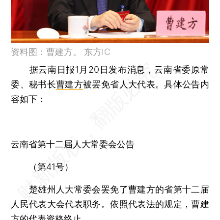
资料图：曹建方。 东方IC
据云南日报1月20日发布消息，云南省委原常
委、秘书长
曹建方
被罢免省人大代表。具体公告内
容如下：
云南省第十二届人大常委会公告
（第41号）
楚雄州人大常委会罢免了曹建方的省第十二届
人民代表大会代表职务。依照代表法的规定，曹建
方的代表资格终止。