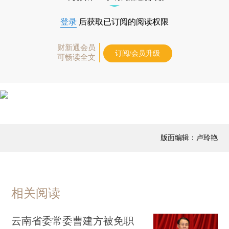
登录
后获取已订阅的阅读权限
财新通会员
订阅/会员升级
可畅读全文
版面编辑：卢玲艳
相关阅读
云南省委常委曹建方被免职