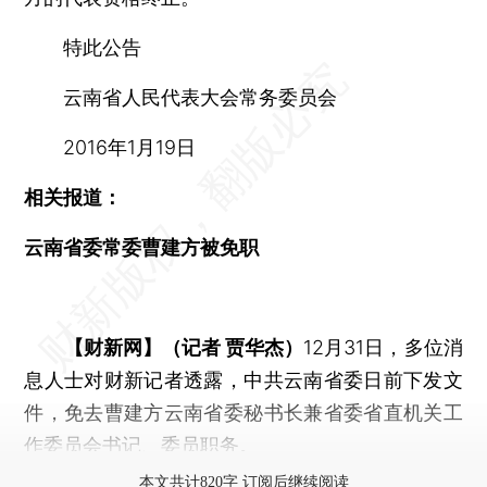
特此公告
云南省人民代表大会常务委员会
2016年1月19日
相关报道：
云南省委常委曹建方被免职
【财新网】（记者 贾华杰）
12月31日，多位消
息人士对财新记者透露，中共云南省委日前下发文
件，免去曹建方云南省委秘书长兼省委省直机关工
作委员会书记、委员职务。
本文共计820字 订阅后继续阅读