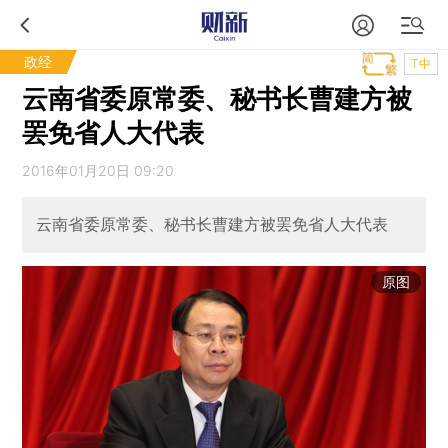
政经
T中
云南省委原常委、秘书长曹建方被
罢免省人大代表
2016年01月20日 09:20
云南省委原常委、秘书长曹建方被罢免省人大代表
原图