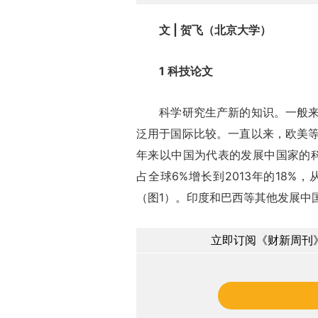
文 | 贺飞（北京大学）
1 科技论文
科学研究生产新的知识。一般来说
泛用于国际比较。一直以来，欧美
年来以中国为代表的发展中国家的科
占全球6%增长到2013年的18
（图1）。印度和巴西等其他发展中
立即订阅《财新周刊》