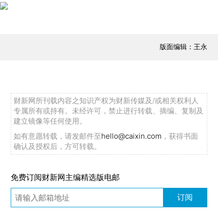
版面编辑：王永
财新网所刊载内容之知识产权为财新传媒及/或相关权利人
专属所有或持有。未经许可，禁止进行转载、摘编、复制及
建立镜像等任何使用。
如有意愿转载，请发邮件至
hello@caixin.com
，获得书面
确认及授权后，方可转载。
免费订阅财新网主编精选版电邮
订阅