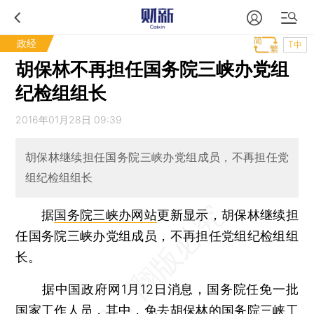
政经
T中
胡保林不再担任国务院三峡办党组
纪检组组长
2016年01月28日 09:39
胡保林继续担任国务院三峡办党组成员，不再担任党
组纪检组组长
据
国务院三峡办网站
更新显示，胡保林继续担
任国务院三峡办党组成员，不再担任党组纪检组组
长。
据中国政府网1月12日消息，国务院任免一批
国家工作人员，其中，免去胡保林的国务院三峡工