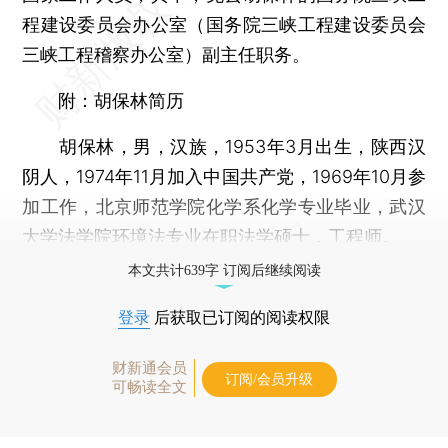
程建设委员会办公室（国务院三峡工程建设委员会
三峡工程稽察办公室）副主任职务。
附：胡保林简历
胡保林，男，汉族，1953年3月出生，陕西汉
阴人，1974年11月加入中国共产党，1969年10月参
加工作，北京师范学院化学系化学专业毕业，武汉
大学法学院环境法专业在职法学硕士，工程师。
本文共计639字 订阅后继续阅读
登录
后获取已订阅的阅读权限
财新通会员
订阅/会员升级
可畅读全文