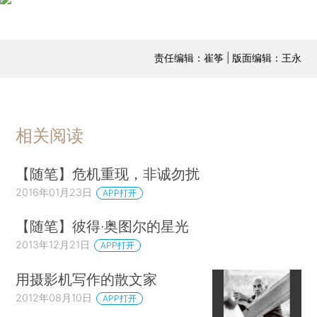
责任编辑：崔筝 | 版面编辑：王永
相关阅读
【随笔】危机重现，非诚勿扰
2016年01月23日
APP打开
【随笔】彼得·奥图尔的星光
2013年12月21日
APP打开
用摄影机写作的散文家
2012年08月10日
APP打开