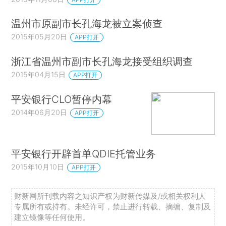
温州市原副市长孔海龙被立案侦查
2015年05月20日
APP打开
浙江省温州市副市长孔海龙接受组织调查
2015年04月15日
APP打开
平安银行CLO暂停内幕
2014年06月20日
APP打开
平安银行开辟首单QDIE托管业务
2015年10月10日
APP打开
财新网所刊载内容之知识产权为财新传媒及/或相关权利人
专属所有或持有。未经许可，禁止进行转载、摘编、复制及
建立镜像等任何使用。