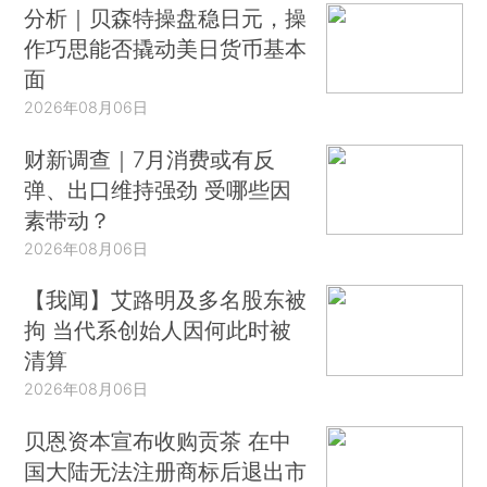
分析｜贝森特操盘稳日元，操
作巧思能否撬动美日货币基本
面
2026年08月06日
财新调查｜7月消费或有反
弹、出口维持强劲 受哪些因
素带动？
2026年08月06日
【我闻】艾路明及多名股东被
拘 当代系创始人因何此时被
清算
2026年08月06日
贝恩资本宣布收购贡茶 在中
国大陆无法注册商标后退出市