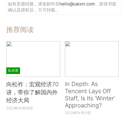
如有意愿转载，请发邮件至
hello@caixin.com
，获得书面
确认及授权后，方可转载。
推荐阅读
私房课
In Depth: As
向松祚：宏观经济70
Tencent Lays Off
讲，带你了解国内外
Staff, Is Its ‘Winter’
经济大局
Approaching?
2022年04月06日
2022年04月01日