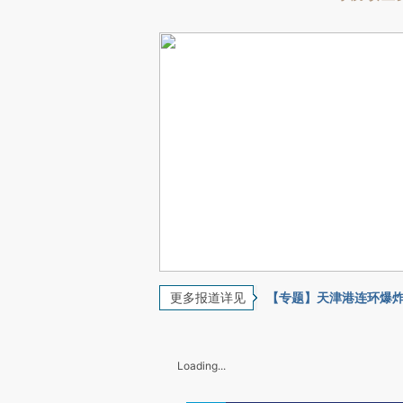
更多报道详见
【专题】天津港连环爆
Loading...