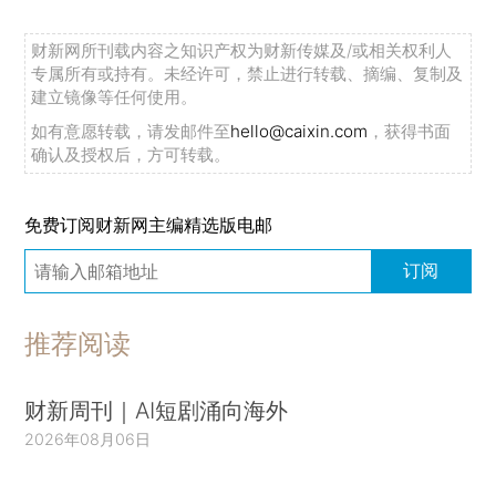
财新网所刊载内容之知识产权为财新传媒及/或相关权利人
专属所有或持有。未经许可，禁止进行转载、摘编、复制及
建立镜像等任何使用。
如有意愿转载，请发邮件至
hello@caixin.com
，获得书面
确认及授权后，方可转载。
免费订阅财新网主编精选版电邮
订阅
推荐阅读
财新周刊｜AI短剧涌向海外
2026年08月06日