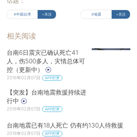
话题：
#中国台湾
+关注
#地震
+关注
相关阅读
台南6日震灾已确认死亡41
人，伤500多人，灾情总体可
控（更新中）
2016年02月07日
APP打开
【突发】台南地震救援持续进
行中
2016年02月07日
APP打开
台南地震已有18人死亡 仍有约130人待救援
2016年02月07日
APP打开