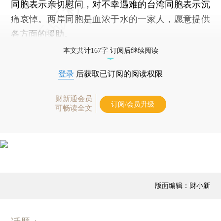
同胞表示亲切慰问，对不幸遇难的台湾同胞表示沉
痛哀悼。两岸同胞是血浓于水的一家人，愿意提供
各方面的援助。
本文共计167字 订阅后继续阅读
登录
后获取已订阅的阅读权限
财新通会员
订阅/会员升级
可畅读全文
版面编辑：财小新