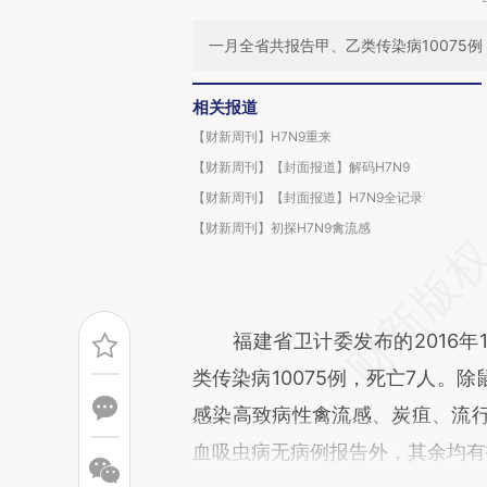
一月全省共报告甲、乙类传染病10075例
相关报道
【财新周刊】H7N9重来
【财新周刊】【封面报道】解码H7N9
【财新周刊】【封面报道】H7N9全记录
【财新周刊】初探H7N9禽流感
福建省卫计委发布的2016年
类传染病10075例，死亡7人。
感染高致病性禽流感、炭疽、流
血吸虫病无病例报告外，其余均有