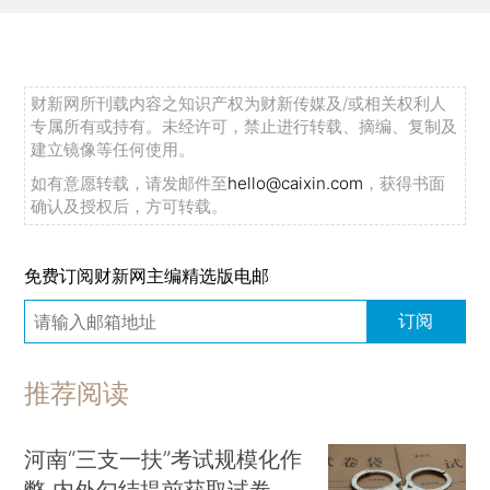
财新网所刊载内容之知识产权为财新传媒及/或相关权利人
专属所有或持有。未经许可，禁止进行转载、摘编、复制及
建立镜像等任何使用。
如有意愿转载，请发邮件至
hello@caixin.com
，获得书面
确认及授权后，方可转载。
免费订阅财新网主编精选版电邮
订阅
推荐阅读
河南“三支一扶”考试规模化作
弊 内外勾结提前获取试卷