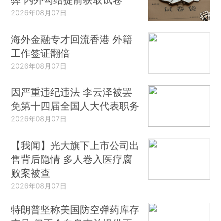
2026年08月07日
海外金融专才回流香港 外籍
工作签证翻倍
2026年08月07日
因严重违纪违法 李云泽被罢
免第十四届全国人大代表职务
2026年08月07日
【我闻】光大旗下上市公司出
售背后隐情 多人卷入医疗腐
败案被查
2026年08月07日
特朗普坚称美国防空弹药库存