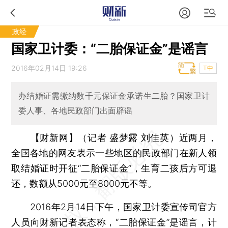
政经
国家卫计委：“二胎保证金”是谣言
2016年02月14日 19:26
T中
办结婚证需缴纳数千元保证金承诺生二胎？国家卫计
委人事、各地民政部门出面辟谣
【财新网】（记者 盛梦露 刘佳英）
近两月，
全国各地的网友表示一些地区的民政部门在新人领
取结婚证时开征“二胎保证金”，生育二孩后方可退
还，数额从5000元至8000元不等。
2016年2月14日下午，国家卫计委宣传司官方
人员向财新记者表态称，“二胎保证金”是谣言，计