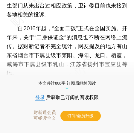
生部门从未出台过相应政策，卫计委目前也未接到
各地相关的投诉。
自2016年起，“全面二孩”正式在全国实施。开
年来，关于“二胎保证金”的消息也不断在网络上流
传。据财新记者不完全统计，网友提及的地方有山
东省烟台市下属县级市莱阳、海阳、龙口、栖霞，
威海市下属县级市乳山，江苏省扬州市宝应县等
地。
本文共计808字 订阅后继续阅读
登录
后获取已订阅的阅读权限
财新通会员
订阅/会员升级
可畅读全文