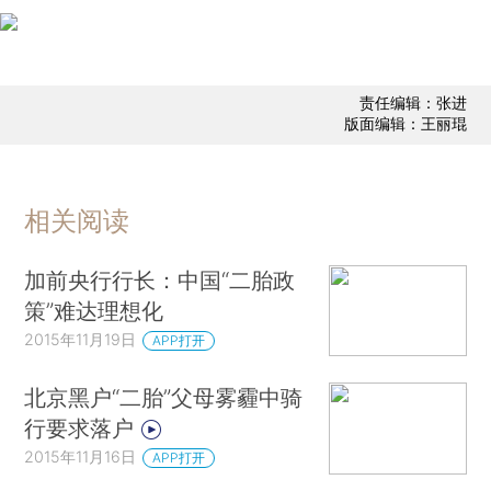
责任编辑：张进
版面编辑：王丽琨
相关阅读
加前央行行长：中国“二胎政
策”难达理想化
2015年11月19日
APP打开
北京黑户“二胎”父母雾霾中骑
行要求落户
2015年11月16日
APP打开