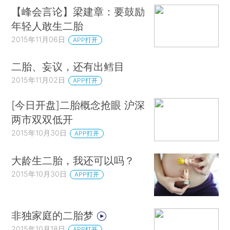
【峰会言论】梁建章：要鼓励
年轻人敢生二胎
2015年11月06日
APP打开
二胎、妄议，还有出鳕目
2015年11月02日
APP打开
[今日开盘]二胎概念抢眼 沪深
两市双双低开
2015年10月30日
APP打开
大龄生二胎，我还可以吗？
2015年10月30日
APP打开
非独家庭的二胎梦
2015年10月18日
APP打开