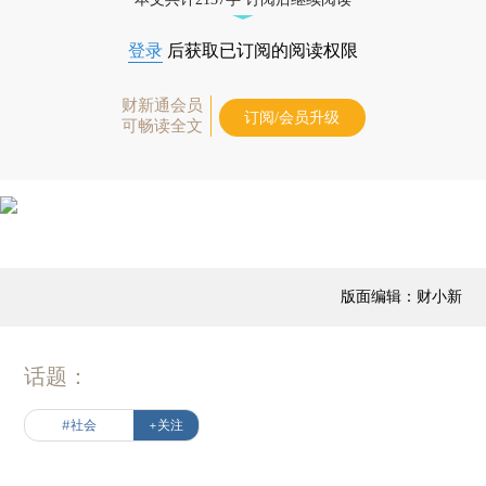
登录
后获取已订阅的阅读权限
财新通会员
订阅/会员升级
可畅读全文
版面编辑：财小新
话题：
#社会
+关注