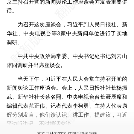
京主持召开党的新闻舆论工作座谈会并发表重要讲
话。
为召开这次座谈会，习近平到人民日报社、新
华社、中央电视台等3家中央新闻单位进行了实地
调研。
中共中央政治局常委、中央书记处书记刘云山
陪同调研并出席座谈会。
当天下午，习近平在人民大会堂主持召开党的
新闻舆论工作座谈会。会上，人民日报社社长杨振
武、新华社社长蔡名照、中央电视台台长聂辰席和
编辑代表范正伟、记者代表李柯勇、主持人代表康
辉分别发言，他们谈认识、讲工作、提建议，习近
平边听边记，不时插话交流。
本文共计2137字 订阅后继续阅读