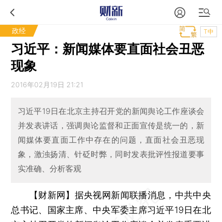
政经
T中
习近平：新闻媒体要直面社会丑恶
现象
2016年02月19日 21:21
习近平19日在北京主持召开党的新闻舆论工作座谈会
并发表讲话，强调舆论监督和正面宣传是统一的，新
闻媒体要直面工作中存在的问题，直面社会丑恶现
象，激浊扬清、针砭时弊，同时发表批评性报道要事
实准确、分析客观
【财新网】
据央视网新闻联播消息，中共中央
总书记、国家主席、中央军委主席习近平19日在北