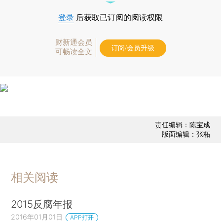
登录
后获取已订阅的阅读权限
财新通会员
订阅/会员升级
可畅读全文
责任编辑：陈宝成
版面编辑：张柘
相关阅读
2015反腐年报
2016年01月01日
APP打开