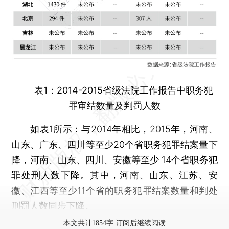
表1：2014-2015省级法院工作报告中职务犯
罪审结数量及判罚人数
如表1所示：与2014年相比，2015年，河南、
山东、广东、四川等至少20个省职务犯罪结案量下
降，河南、山东、四川、安徽等至少 14个省职务犯
罪处刑人数下降。其中，河南、山东、江苏、安
徽、江西等至少11个省的职务犯罪结案数量和判处
刑罚人数同步下降。
本文共计1854字 订阅后继续阅读