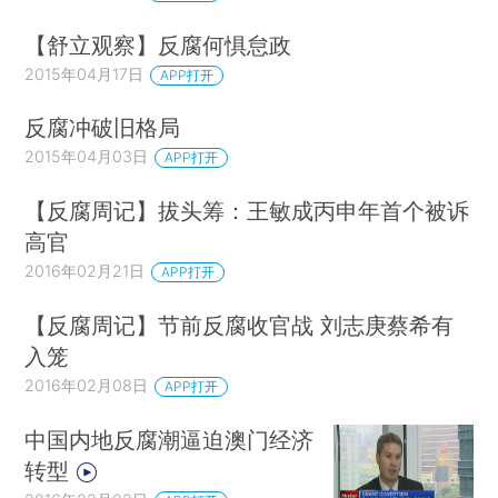
【舒立观察】反腐何惧怠政
2015年04月17日
APP打开
反腐冲破旧格局
2015年04月03日
APP打开
【反腐周记】拔头筹：王敏成丙申年首个被诉
高官
2016年02月21日
APP打开
【反腐周记】节前反腐收官战 刘志庚蔡希有
入笼
2016年02月08日
APP打开
中国内地反腐潮逼迫澳门经济
转型