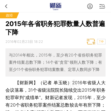
政经
2015年各省职务犯罪数量人数普遍
下降
2016年02月23日 18:22
T中
与2014年相比，2015年，至少有20个省份职务犯罪
案件结案总数下降；14个省“贪官”领刑人数下降；有
至少11个省份职务犯罪结案数量、定罪人数同步下降
【财新网】（记者 单玉晓）
2016年省级人大
会议落幕，31个省级法院院长陆续交出2015年职务
犯罪审判“成绩单”。财新记者发现，2015年，至少
有20个省职务犯罪案件结案总数较去年有所下降；