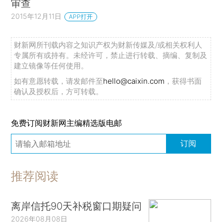
审查
2015年12月11日
APP打开
财新网所刊载内容之知识产权为财新传媒及/或相关权利人
专属所有或持有。未经许可，禁止进行转载、摘编、复制及
建立镜像等任何使用。
如有意愿转载，请发邮件至
hello@caixin.com
，获得书面
确认及授权后，方可转载。
免费订阅财新网主编精选版电邮
订阅
推荐阅读
离岸信托90天补税窗口期疑问
2026年08月08日