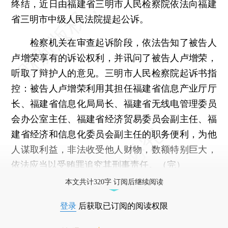
终结，近日由福建省三明市人民检察院依法向福建
省三明市中级人民法院提起公诉。
检察机关在审查起诉阶段，依法告知了被告人
卢增荣享有的诉讼权利，并讯问了被告人卢增荣，
听取了辩护人的意见。三明市人民检察院起诉书指
控：被告人卢增荣利用其担任福建省信息产业厅厅
长、福建省信息化局局长、福建省无线电管理委员
会办公室主任、福建省经济贸易委员会副主任、福
建省经济和信息化委员会副主任的职务便利，为他
人谋取利益，非法收受他人财物，数额特别巨大，
依法应当以受贿罪追究其刑事责任。（完）
本文共计320字 订阅后继续阅读
登录
后获取已订阅的阅读权限