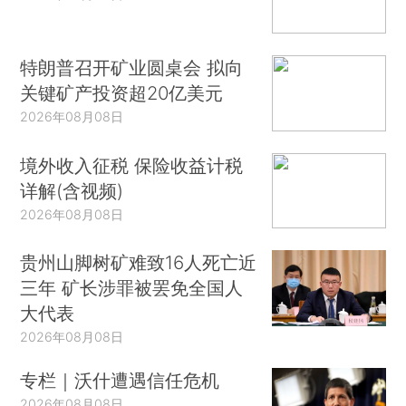
特朗普召开矿业圆桌会 拟向
关键矿产投资超20亿美元
2026年08月08日
境外收入征税 保险收益计税
详解(含视频)
2026年08月08日
贵州山脚树矿难致16人死亡近
三年 矿长涉罪被罢免全国人
大代表
2026年08月08日
专栏｜沃什遭遇信任危机
2026年08月08日