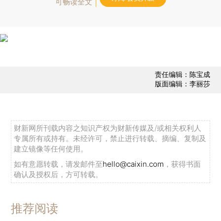
可畅读全文
责任编辑：陈宝成
版面编辑：李丽莎
财新网所刊载内容之知识产权为财新传媒及/或相关权利人
专属所有或持有。未经许可，禁止进行转载、摘编、复制及
建立镜像等任何使用。
如有意愿转载，请发邮件至
hello@caixin.com
，获得书面
确认及授权后，方可转载。
推荐阅读