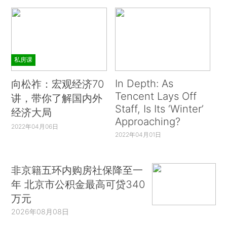
私房课
In Depth: As
向松祚：宏观经济70
Tencent Lays Off
讲，带你了解国内外
Staff, Is Its ‘Winter’
经济大局
Approaching?
2022年04月06日
2022年04月01日
非京籍五环内购房社保降至一
年 北京市公积金最高可贷340
万元
2026年08月08日