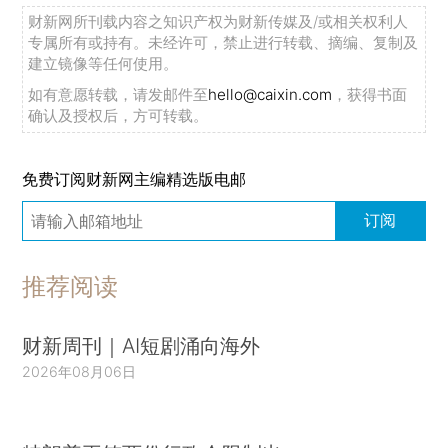
财新网所刊载内容之知识产权为财新传媒及/或相关权利人
专属所有或持有。未经许可，禁止进行转载、摘编、复制及
建立镜像等任何使用。
如有意愿转载，请发邮件至
hello@caixin.com
，获得书面
确认及授权后，方可转载。
免费订阅财新网主编精选版电邮
订阅
推荐阅读
财新周刊｜AI短剧涌向海外
2026年08月06日