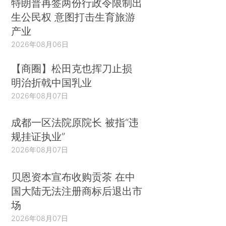
特朗普再签两份行政令限制出
生公民权 意图打击生育旅游
产业
2026年08月06日
【商圈】松田克也挥刀止损
明治折戟中国乳业
2026年08月07日
成都一区法院原院长 被指“违
规挂证执业”
2026年08月07日
贝恩资本宣布收购贡茶 在中
国大陆无法注册商标后退出市
场
2026年08月07日