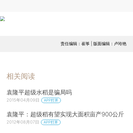
责任编辑：崔筝 | 版面编辑：卢玲艳
相关阅读
袁隆平超级水稻是骗局吗
2015年04月09日
APP打开
袁隆平：超级稻有望实现大面积亩产900公斤
2012年08月07日
APP打开