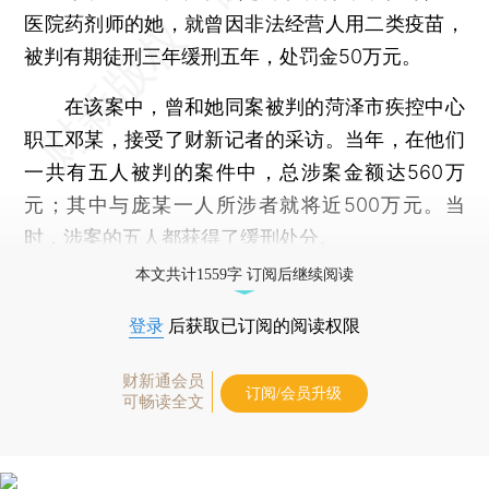
医院药剂师的她，就曾因非法经营人用二类疫苗，
被判有期徒刑三年缓刑五年，处罚金50万元。
在该案中，曾和她同案被判的菏泽市疾控中心
职工邓某，接受了财新记者的采访。当年，在他们
一共有五人被判的案件中，总涉案金额达560万
元；其中与庞某一人所涉者就将近500万元。当
时，涉案的五人都获得了缓刑处分。
本文共计1559字 订阅后继续阅读
登录
后获取已订阅的阅读权限
财新通会员
订阅/会员升级
可畅读全文