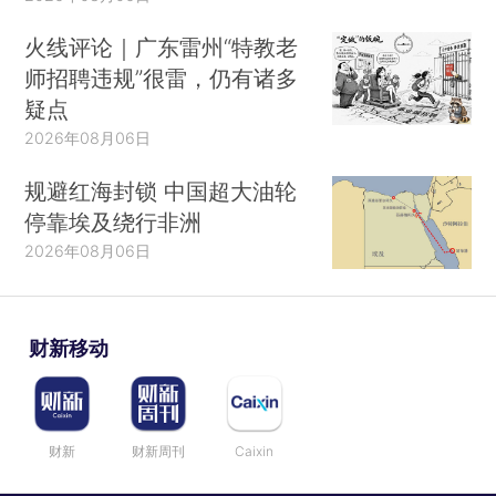
火线评论｜广东雷州“特教老
师招聘违规”很雷，仍有诸多
疑点
2026年08月06日
规避红海封锁 中国超大油轮
停靠埃及绕行非洲
2026年08月06日
财新移动
财新
财新周刊
Caixin