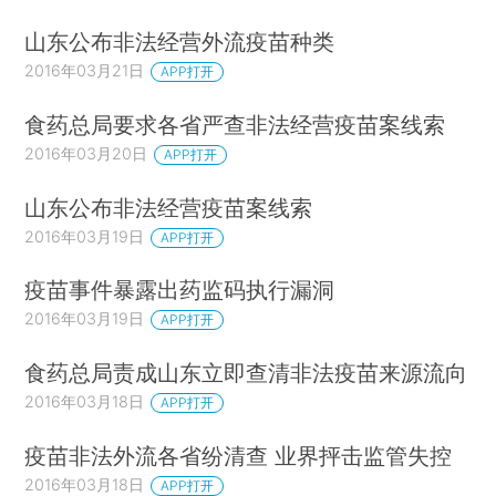
山东公布非法经营外流疫苗种类
2016年03月21日
APP打开
食药总局要求各省严查非法经营疫苗案线索
2016年03月20日
APP打开
山东公布非法经营疫苗案线索
2016年03月19日
APP打开
疫苗事件暴露出药监码执行漏洞
2016年03月19日
APP打开
食药总局责成山东立即查清非法疫苗来源流向
2016年03月18日
APP打开
疫苗非法外流各省纷清查 业界抨击监管失控
2016年03月18日
APP打开