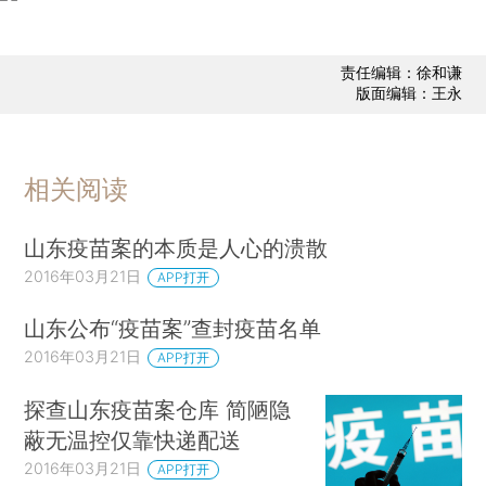
责任编辑：徐和谦
版面编辑：王永
相关阅读
山东疫苗案的本质是人心的溃散
2016年03月21日
APP打开
山东公布“疫苗案”查封疫苗名单
2016年03月21日
APP打开
探查山东疫苗案仓库 简陋隐
蔽无温控仅靠快递配送
2016年03月21日
APP打开