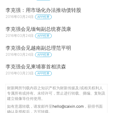
李克强：用市场化办法推动债转股
2016年03月24日
APP打开
李克强会见缅甸副总统赛茂康
2016年03月24日
APP打开
李克强会见越南副总理范平明
2016年03月24日
APP打开
李克强会见柬埔寨首相洪森
2016年03月23日
APP打开
财新网所刊载内容之知识产权为财新传媒及/或相关权利人
专属所有或持有。未经许可，禁止进行转载、摘编、复制及
建立镜像等任何使用。
如有意愿转载，请发邮件至
hello@caixin.com
，获得书面
确认及授权后，方可转载。