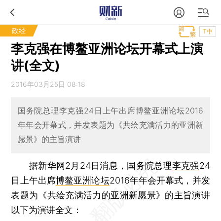
政经
T中
李克强在博鳌亚洲论坛开幕式上演
讲(全文)
2016年03月25日 08:18
国务院总理李克强24日上午出席博鳌亚洲论坛2016
年年会开幕式，并发表题为《共绘充满活力的亚洲新
愿景》的主旨演讲
据新华网2月24日消息，国务院总理
李克强
24
日上午出席
博鳌亚洲论坛
2016年年会开幕式，并发
表题为《共绘充满活力的亚洲新愿景》的主旨演讲
以下为演讲全文：