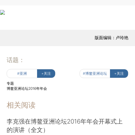
版面编辑：卢玲艳
话题：
#亚洲
+关注
#博鳌亚洲论坛
+关注
专题
博鳌亚洲论坛2016年年会
相关阅读
李克强在博鳌亚洲论坛2016年年会开幕式上
的演讲（全文）