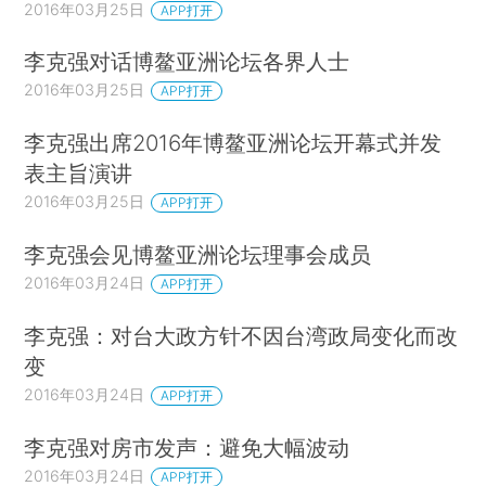
2016年03月25日
APP打开
李克强对话博鳌亚洲论坛各界人士
2016年03月25日
APP打开
李克强出席2016年博鳌亚洲论坛开幕式并发
表主旨演讲
2016年03月25日
APP打开
李克强会见博鳌亚洲论坛理事会成员
2016年03月24日
APP打开
李克强：对台大政方针不因台湾政局变化而改
变
2016年03月24日
APP打开
李克强对房市发声：避免大幅波动
2016年03月24日
APP打开