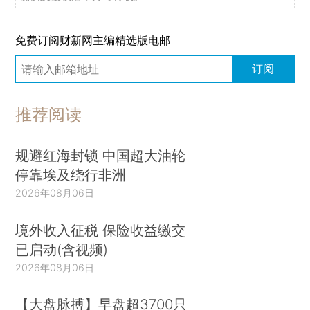
免费订阅财新网主编精选版电邮
订阅
推荐阅读
规避红海封锁 中国超大油轮
停靠埃及绕行非洲
2026年08月06日
境外收入征税 保险收益缴交
已启动(含视频)
2026年08月06日
【大盘脉搏】早盘超3700只