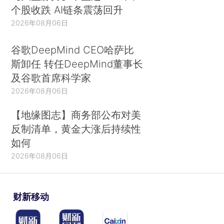
个股收跌 AI链条震荡回升
2026年08月06日
谷歌DeepMind CEO哈萨比
斯卸任 转任DeepMind董事长
及谷歌首席科学家
2026年08月06日
【地缘图志】商务部公布对美
反制清单，黄金大涨后持续性
如何
2026年08月06日
财新移动