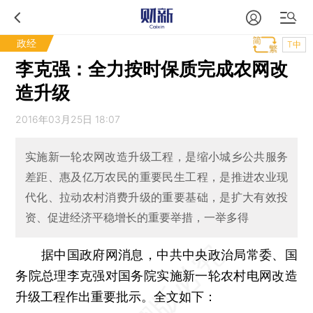
政经
T中
李克强：全力按时保质完成农网改
造升级
2016年03月25日 18:07
实施新一轮农网改造升级工程，是缩小城乡公共服务
差距、惠及亿万农民的重要民生工程，是推进农业现
代化、拉动农村消费升级的重要基础，是扩大有效投
资、促进经济平稳增长的重要举措，一举多得
据中国政府网消息，中共中央政治局常委、国
务院总理李克强对国务院实施新一轮农村电网改造
升级工程作出重要批示。全文如下：