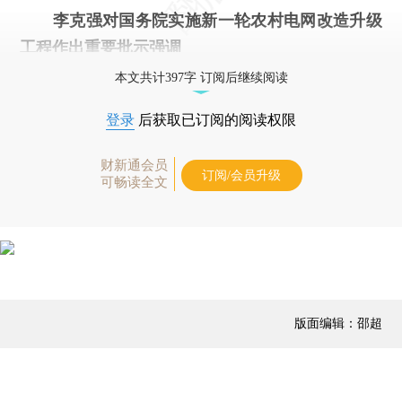
李克强对国务院实施新一轮农村电网改造升级
工程作出重要批示强调
本文共计397字 订阅后继续阅读
登录
后获取已订阅的阅读权限
财新通会员
订阅/会员升级
可畅读全文
版面编辑：邵超