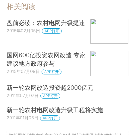
相关阅读
盘前必读：农村电网升级提速
2016年02月05日
APP打开
国网600亿投资农网改造 专家
建议地方政府参与
2015年07月09日
APP打开
新一轮农网改造投资超2000亿元
2011年07月07日
APP打开
新一轮农村电网改造升级工程将实施
2011年01月06日
APP打开