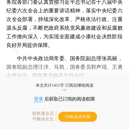
务院各部门要认真贯彻习近平总书记在十八届中央
纪委六次全会上的重要讲话精神，落实中央纪委六
次全会部署，持续深化改革、严格依法行政、注重
源头反腐，不断把政府系统党风廉政建设和反腐败
工作推向深入，为实现全面建成小康社会决胜阶段
良好开局提供保障。
中共中央政治局常委、国务院副总理张高丽，
国务院副总理汪洋、马凯，国务委员郭声琨、王勇
出席会议。国务委员杨晶主持会议。
本文共计1411字 订阅后继续阅读
登录
后获取已订阅的阅读权限
财新通会员
订阅/会员升级
可畅读全文