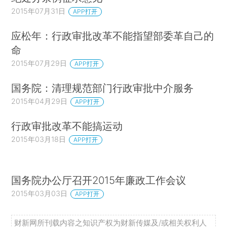
2015年07月31日
APP打开
应松年：行政审批改革不能指望部委革自己的
命
2015年07月29日
APP打开
国务院：清理规范部门行政审批中介服务
2015年04月29日
APP打开
行政审批改革不能搞运动
2015年03月18日
APP打开
国务院办公厅召开2015年廉政工作会议
2015年03月03日
APP打开
财新网所刊载内容之知识产权为财新传媒及/或相关权利人