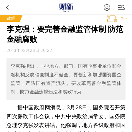
政经
T中
李克强：要完善金融监管体制 防范
金融腐败
2016年03月28日 20:22
李克强指出，一些地方、部门、国有企事业单位和金
融机构反腐倡廉制度不健全。要创新和加强国资国企
监管，严防国有资产流失。要改革完善金融监管体
制，防范金融违规违法和腐败行为
据中国政府网消息，3月28日，国务院召开第
四次廉政工作会议，中共中央政治局常委、国务院
总理李克强发表讲话。他强调，地方各级政府和国