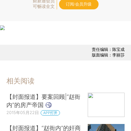
财新通会员
订阅/会员升级
可畅读全文
责任编辑：陈宝成
版面编辑：李丽莎
相关阅读
【封面报道】要案回顾|“赵衙
内”的房产帝国
2015年05月22日
APP打开
【封面报道】“赵衙内”的奸商